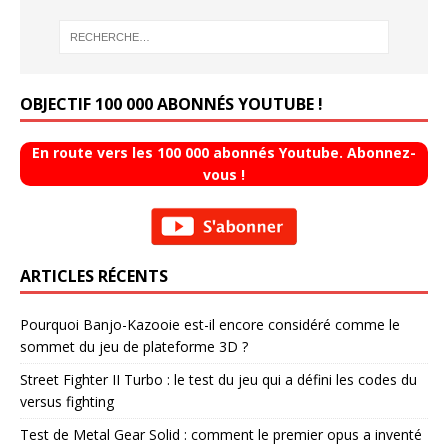
OBJECTIF 100 000 ABONNÉS YOUTUBE !
En route vers les 100 000 abonnés Youtube. Abonnez-
vous !
ARTICLES RÉCENTS
Pourquoi Banjo-Kazooie est-il encore considéré comme le
sommet du jeu de plateforme 3D ?
Street Fighter II Turbo : le test du jeu qui a défini les codes du
versus fighting
Test de Metal Gear Solid : comment le premier opus a inventé