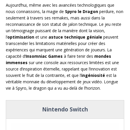
Aujourd’hui, même avec les avancées technologiques que
nous connaissons, la magie de
Spyro le Dragon
perdure, non
seulement à travers ses remakes, mais aussi dans la
reconnaissance de son statut de jalon technique. Le jeu reste
un témoignage puissant de la manière dont la vision,
l’
optimisation
et une
astuce technique géniale
peuvent
transcender les limitations matérielles pour créer des
expériences qui marquent une génération de joueurs. La
capacité d’
Insomniac Games
à faire tenir des
mondes
immenses
sur une console aux ressources limitées est une
source d’inspiration éternelle, rappelant que l’innovation est
souvent le fruit de la contrainte, et que l’
ingéniosité
est la
véritable monnaie du développement de jeux vidéo. Longue
vie à Spyro, le dragon qui a vu au-delà de l’horizon.
Nintendo Switch