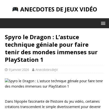
ANECDOTES DE JEUX VIDÉO
Spyro le Dragon : L’astuce
technique géniale pour faire
tenir des mondes immenses sur
PlayStation 1
9 janvier 2026
AnecdotesdeJV
Dans l’épopée fascinante de l’histoire du jeu vidéo, certaines
créations transcendent le simple divertissement pour devenir