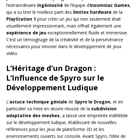
l’extraordinaire
ingéniosité
de l’équipe d’
Insomniac Games
,
qui a su tirer le meilleur parti des
limites hardware
de la
PlayStation 1
pour créer un jeu qui non seulement était
visuellement impressionnant, mais offrait également une
expérience de jeu
exceptionnellement fluide et immersive.
C’est un témoignage de la créativité et de la persévérance
nécessaires pour innover dans le développement de jeux
vidéo.
L’Héritage d’un Dragon :
L’Influence de Spyro sur le
Développement Ludique
L’
astuce technique géniale
de
Spyro le Dragon
, et en
particulier sa mise en œuvre réussie de la
subdivision
adaptative des meshes
, a laissé une empreinte indélébile
sur le développement ludique, établissant de nouvelles
références pour les jeux de plateforme 3D et les
environnements ouverts sur console. Avant Spyro, l’idée de