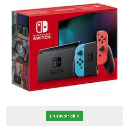
En savoir plus