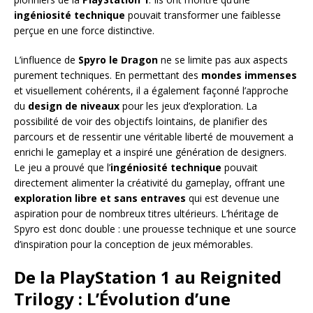
ingéniosité technique
pouvait transformer une faiblesse
perçue en une force distinctive.
L’influence de
Spyro le Dragon
ne se limite pas aux aspects
purement techniques. En permettant des
mondes immenses
et visuellement cohérents, il a également façonné l’approche
du
design de niveaux
pour les jeux d’exploration. La
possibilité de voir des objectifs lointains, de planifier des
parcours et de ressentir une véritable liberté de mouvement a
enrichi le gameplay et a inspiré une génération de designers.
Le jeu a prouvé que l’
ingéniosité technique
pouvait
directement alimenter la créativité du gameplay, offrant une
exploration libre et sans entraves
qui est devenue une
aspiration pour de nombreux titres ultérieurs. L’héritage de
Spyro est donc double : une prouesse technique et une source
d’inspiration pour la conception de jeux mémorables.
De la PlayStation 1 au Reignited
Trilogy : L’Évolution d’une