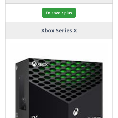
En savoir plus
Xbox Series X