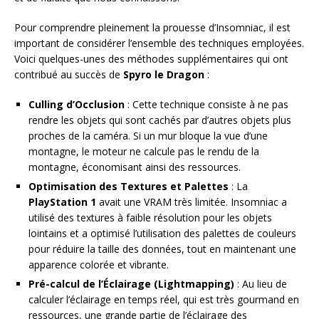
Pour comprendre pleinement la prouesse d’Insomniac, il est
important de considérer l’ensemble des techniques employées.
Voici quelques-unes des méthodes supplémentaires qui ont
contribué au succès de
Spyro le Dragon
:
Culling d’Occlusion
: Cette technique consiste à ne pas
rendre les objets qui sont cachés par d’autres objets plus
proches de la caméra. Si un mur bloque la vue d’une
montagne, le moteur ne calcule pas le rendu de la
montagne, économisant ainsi des ressources.
Optimisation des Textures et Palettes
: La
PlayStation 1
avait une VRAM très limitée. Insomniac a
utilisé des textures à faible résolution pour les objets
lointains et a optimisé l’utilisation des palettes de couleurs
pour réduire la taille des données, tout en maintenant une
apparence colorée et vibrante.
Pré-calcul de l’Éclairage (Lightmapping)
: Au lieu de
calculer l’éclairage en temps réel, qui est très gourmand en
ressources, une grande partie de l’éclairage des