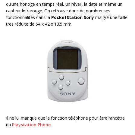
qu’une horloge en temps réel, un réveil, la date et même un
capteur infrarouge. On retrouve donc de nombreuses
fonctionnalités dans la
PocketStation Sony
malgré une taille
très réduite de
64 x 42 x 13.5 mm
.
Il ne lui manque que la fonction téléphone pour être l’ancêtre
du
Playstation Phone
.