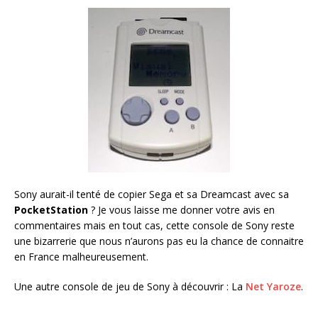
Sony aurait-il tenté de copier Sega et sa Dreamcast avec sa
PocketStation
? Je vous laisse me donner votre avis en
commentaires mais en tout cas, cette console de Sony reste
une bizarrerie que nous n’aurons pas eu la chance de connaitre
en France malheureusement.
Une autre console de jeu de Sony à découvrir : La
Net Yaroze
.