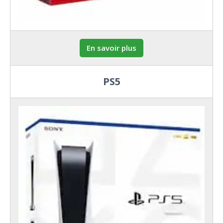
En savoir plus
PS5