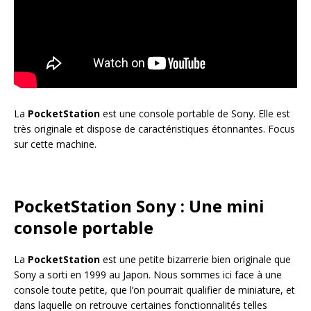
La
PocketStation
est une console portable de Sony. Elle est
très originale et dispose de caractéristiques étonnantes. Focus
sur cette machine.
PocketStation Sony : Une mini
console portable
La
PocketStation
est une petite bizarrerie bien originale que
Sony a sorti en 1999 au Japon. Nous sommes ici face à une
console toute petite, que l’on pourrait qualifier de miniature, et
dans laquelle on retrouve certaines fonctionnalités telles