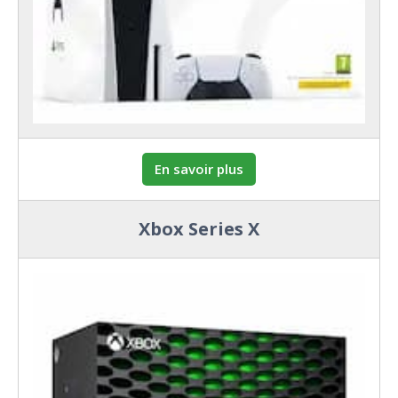
En savoir plus
Xbox Series X