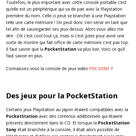
Toutefois, le plus important avec cette console portable c’est
qu’elle est un périphérique qui va de pair avec la Playstation
première du nom. Celle-ci peut se brancher à une Playstation
telle une carte mémoire ! On peut donc s’en servir en tant que
tel afin de sauvegarder ses jeux dessus. Alors vous allez me
dire : OK c’est cool tout ça, mais si c’est juste pour avoir une
sorte de montre qui fait office de carte mémoire c’est pas top.
Il faut savoir que la
PocketStation
va plus loin. Voici ce qu’il
faut savoir en plus.
Connaissez-vous la console de jeux vidéo
PSX SONY
?
Des jeux pour la PocketStation
Certains jeux Playstation au Japon étaient compatibles avec la
PocketStation
avec des contenus additionnels qui étaient
présents directement dans le CD. Et lorsque la
PocketStation
Sony
était branchée à la console, il était alors possible de