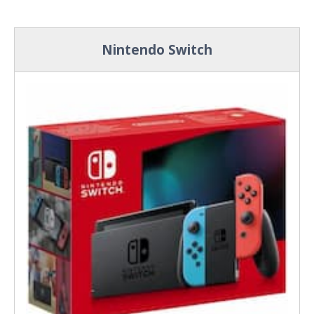
Nintendo Switch