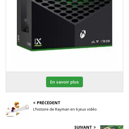
En savoir plus
PRÉCÉDENT
L’histoire de Rayman en 6 jeux vidéo
SUIVANT