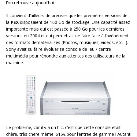
l’on retrouve aujourd’hui.
Il convient d’ailleurs de préciser que les premières versions de
la
PSX
disposaient de 160 Go de stockage. Une capacité assez
importante mais qui est passée à 250 Go pour les dernières
versions en 2004 et qui permettait de faire face à l’avènement
des formats dématérialisés (Photos, musiques, vidéos, etc…).
Sony avait su faire évoluer sa console de jeu / centre
multimédia pour répondre aux attentes des utilisateurs de la
machine.
Le problème, car il y a un hic, c’est que cette console était
chère, très chère même. 615€ pour l’entrée de gamme ! Autant