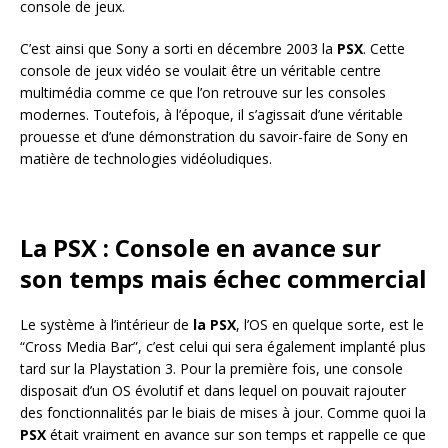
console de jeux.
C’est ainsi que Sony a sorti en décembre 2003 la
PSX
. Cette
console de jeux vidéo se voulait être un véritable centre
multimédia comme ce que l’on retrouve sur les consoles
modernes. Toutefois, à l’époque, il s’agissait d’une véritable
prouesse et d’une démonstration du savoir-faire de Sony en
matière de technologies vidéoludiques.
La PSX : Console en avance sur
son temps mais échec commercial
Le système à l’intérieur de
la PSX
, l’OS en quelque sorte, est le
“Cross Media Bar”, c’est celui qui sera également implanté plus
tard sur la Playstation 3. Pour la première fois, une console
disposait d’un OS évolutif et dans lequel on pouvait rajouter
des fonctionnalités par le biais de mises à jour. Comme quoi la
PSX
était vraiment en avance sur son temps et rappelle ce que