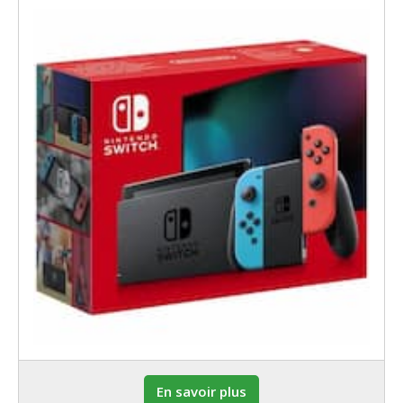
En savoir plus