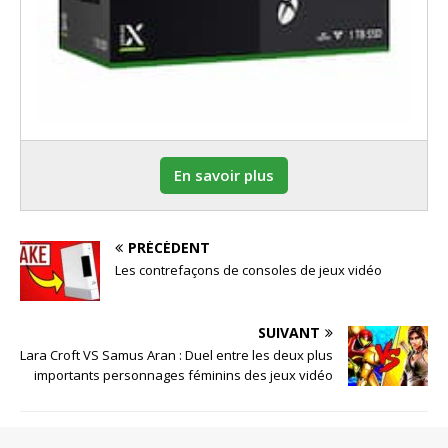
En savoir plus
PRÉCÉDENT
Les contrefaçons de consoles de jeux vidéo
SUIVANT
Lara Croft VS Samus Aran : Duel entre les deux plus
importants personnages féminins des jeux vidéo
SOYEZ LE PREMIER À COMMENTER