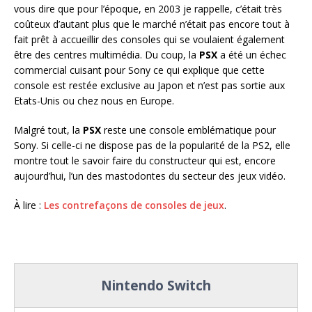
vous dire que pour l’époque, en 2003 je rappelle, c’était très
coûteux d’autant plus que le marché n’était pas encore tout à
fait prêt à accueillir des consoles qui se voulaient également
être des centres multimédia. Du coup, la
PSX
a été un échec
commercial cuisant pour Sony ce qui explique que cette
console est restée exclusive au Japon et n’est pas sortie aux
Etats-Unis ou chez nous en Europe.
Malgré tout, la
PSX
reste une console emblématique pour
Sony. Si celle-ci ne dispose pas de la popularité de la PS2, elle
montre tout le savoir faire du constructeur qui est, encore
aujourd’hui, l’un des mastodontes du secteur des jeux vidéo.
À lire :
Les contrefaçons de consoles de jeux
.
Nintendo Switch