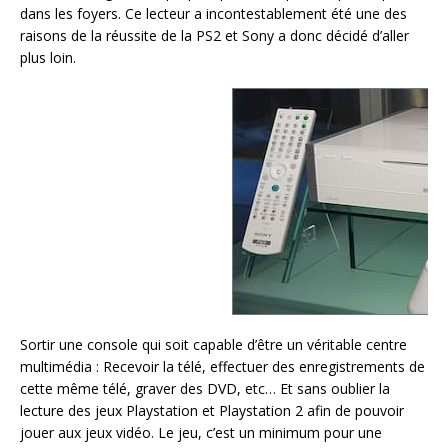
dans les foyers. Ce lecteur a incontestablement été une des
raisons de la réussite de la PS2 et Sony a donc décidé d’aller
plus loin.
Sortir une console qui soit capable d’être un véritable centre
multimédia : Recevoir la télé, effectuer des enregistrements de
cette même télé, graver des DVD, etc… Et sans oublier la
lecture des jeux Playstation et Playstation 2 afin de pouvoir
jouer aux jeux vidéo. Le jeu, c’est un minimum pour une