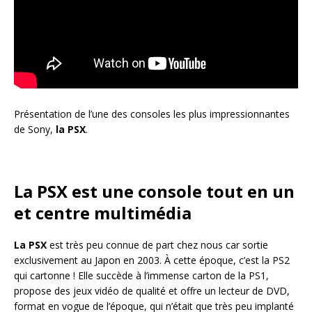
Présentation de l’une des consoles les plus impressionnantes
de Sony,
la PSX
.
La PSX est une console tout en un
et centre multimédia
La PSX
est très peu connue de part chez nous car sortie
exclusivement au Japon en 2003. À cette époque, c’est la PS2
qui cartonne ! Elle succède à l’immense carton de la PS1,
propose des jeux vidéo de qualité et offre un lecteur de DVD,
format en vogue de l’époque, qui n’était que très peu implanté