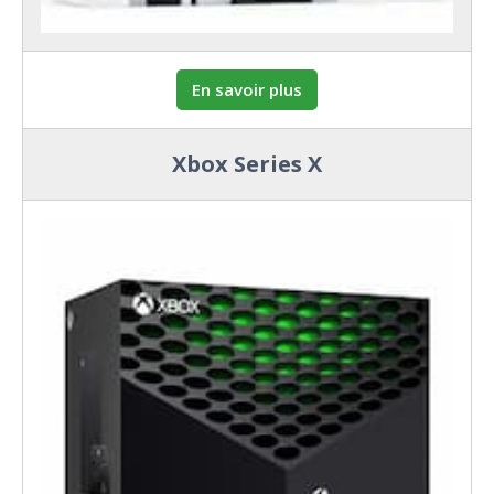
En savoir plus
Xbox Series X