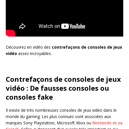
Découvrez en vidéo des
contrefaçons de consoles de jeux
vidéo
assez incroyables.
Contrefaçons de consoles de jeux
vidéo : De fausses consoles ou
consoles fake
Il existe de très nombreuses consoles de jeux vidéo dans le
monde du gaming. Les plus connues sont associées aux
marques Sony Playstation, Microsoft Xbox ou
Nintendo et sa