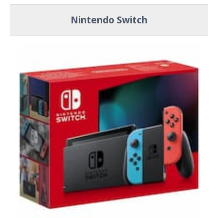
Nintendo Switch