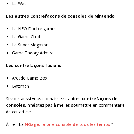
La Wee
Les autres Contrefaçons de consoles de Nintendo
La NEO Double games
La Game Child
La Super Megason
Game Theory Admiral
Les contrefaçons fusions
Arcade Game Box
Battman
Si vous aussi vous connaissez d’autres
contrefaçons de
consoles
, n’hésitez pas à me les soumettre en commentaire
de cet article.
À lire : La
NGage, la pire console de tous les temps
?