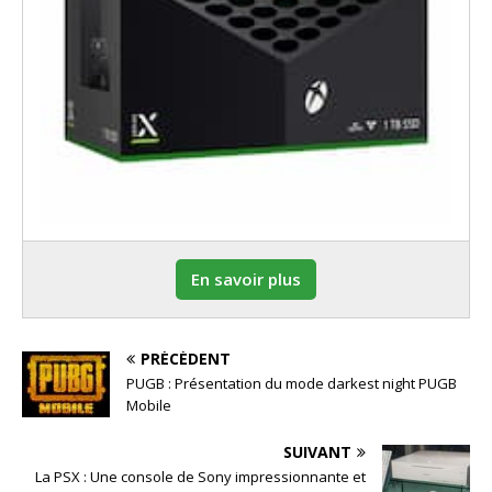
En savoir plus
PRÉCÉDENT
PUGB : Présentation du mode darkest night PUGB
Mobile
SUIVANT
La PSX : Une console de Sony impressionnante et