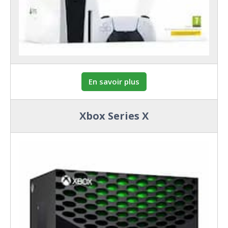
En savoir plus
Xbox Series X