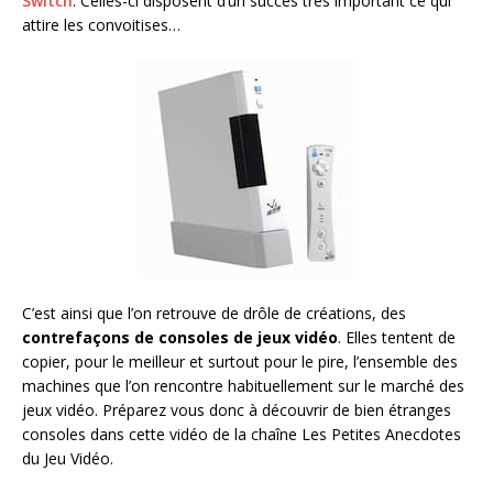
Switch
. Celles-ci disposent d’un succès très important ce qui
attire les convoitises…
C’est ainsi que l’on retrouve de drôle de créations, des
contrefaçons de consoles de jeux vidéo
. Elles tentent de
copier, pour le meilleur et surtout pour le pire, l’ensemble des
machines que l’on rencontre habituellement sur le marché des
jeux vidéo. Préparez vous donc à découvrir de bien étranges
consoles dans cette vidéo de la chaîne Les Petites Anecdotes
du Jeu Vidéo.