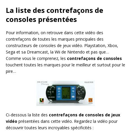
La liste des contrefaçons de
consoles présentées
Pour information, on retrouve dans cette vidéo des
contrefaçons de toutes les marques principales des
constructeurs de consoles de jeux vidéo. Playstation, Xbox,
Sega et sa Dreamcast, la Wii de Nintendo et pas que…
Comme vous le comprenez, les
contrefaçons de consoles
touchent toutes les marques pour le meilleur et surtout pour le
pire…
Ci-dessous la liste des
contrefaçons de consoles de jeux
vidéo
présentées dans cette vidéo. Regardez la vidéo pour
découvrir toutes leurs incroyables spécificités :