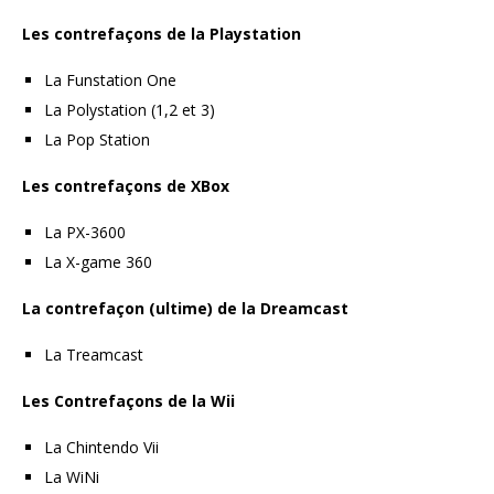
Les contrefaçons de la Playstation
La Funstation One
La Polystation (1,2 et 3)
La Pop Station
Les contrefaçons de XBox
La PX-3600
La X-game 360
La contrefaçon (ultime) de la Dreamcast
La Treamcast
Les Contrefaçons de la Wii
La Chintendo Vii
La WiNi