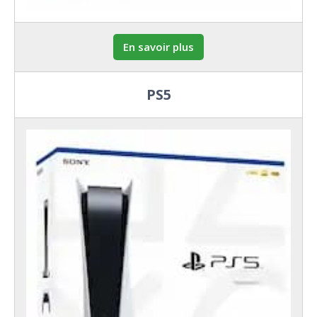
En savoir plus
PS5