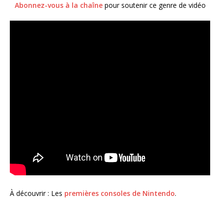
Abonnez-vous à la chaîne
pour soutenir ce genre de vidéo
À découvrir : Les
premières consoles de Nintendo
.