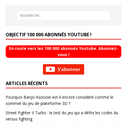
OBJECTIF 100 000 ABONNÉS YOUTUBE !
En route vers les 100 000 abonnés Youtube. Abonnez-
vous !
ARTICLES RÉCENTS
Pourquoi Banjo-Kazooie est-il encore considéré comme le
sommet du jeu de plateforme 3D ?
Street Fighter II Turbo : le test du jeu qui a défini les codes du
versus fighting