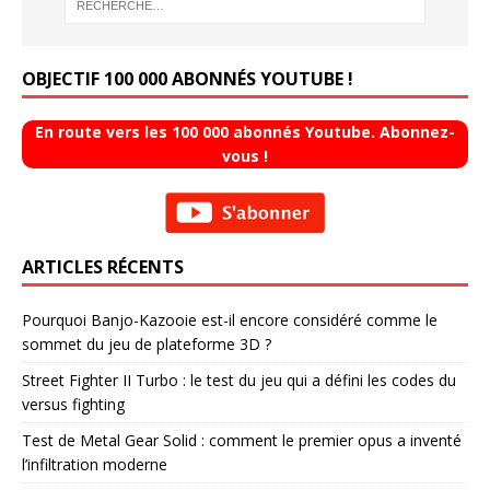
OBJECTIF 100 000 ABONNÉS YOUTUBE !
En route vers les 100 000 abonnés Youtube. Abonnez-
vous !
ARTICLES RÉCENTS
Pourquoi Banjo-Kazooie est-il encore considéré comme le
sommet du jeu de plateforme 3D ?
Street Fighter II Turbo : le test du jeu qui a défini les codes du
versus fighting
Test de Metal Gear Solid : comment le premier opus a inventé
l’infiltration moderne