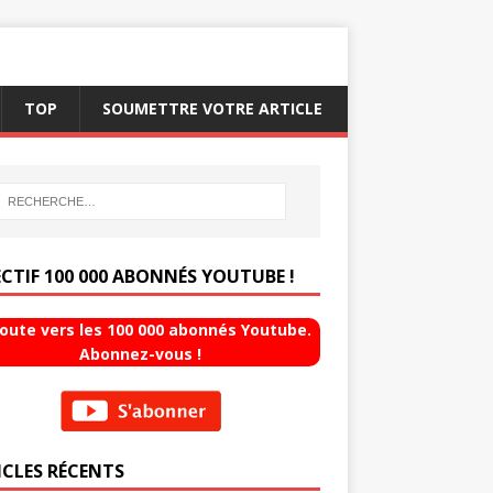
TOP
SOUMETTRE VOTRE ARTICLE
ECTIF 100 000 ABONNÉS YOUTUBE !
route vers les 100 000 abonnés Youtube.
Abonnez-vous !
ICLES RÉCENTS