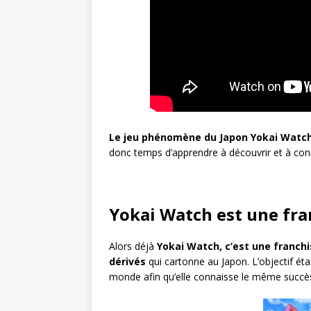
Le jeu phénomène du Japon Yokai Watch e
donc temps d’apprendre à découvrir et à conna
Yokai Watch est une fra
Alors déjà
Yokai Watch, c’est une franchi
dérivés
qui cartonne au Japon. L’objectif éta
monde afin qu’elle connaisse le même succès