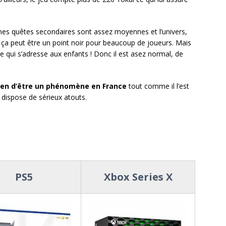
aines quêtes secondaires sont assez moyennes et l’univers,
a ça peut être un point noir pour beaucoup de joueurs. Mais
e qui s’adresse aux enfants ! Donc il est asez normal, de
ien d’être un phénomène en France
tout comme il l’est
e dispose de sérieux atouts.
PS5
Xbox Series X