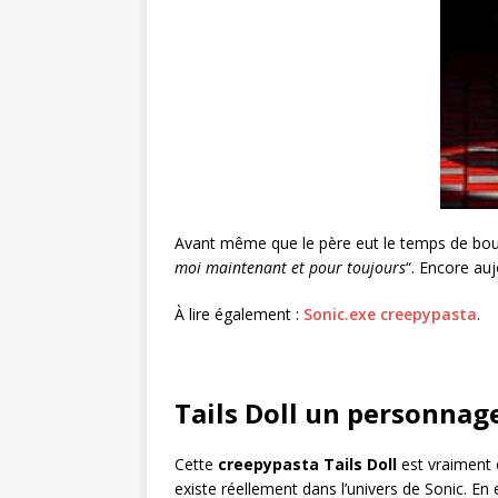
Avant même que le père eut le temps de bouge
moi maintenant et pour toujours
“. Encore auj
À lire également :
Sonic.exe creepypasta
.
Tails Doll un personnag
Cette
creepypasta Tails Doll
est vraiment 
existe réellement dans l’univers de Sonic. En 