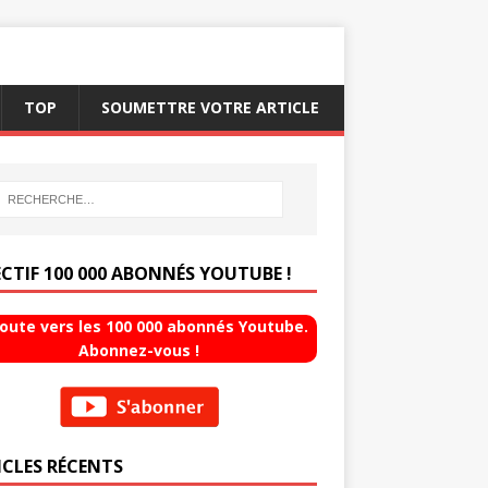
TOP
SOUMETTRE VOTRE ARTICLE
ECTIF 100 000 ABONNÉS YOUTUBE !
route vers les 100 000 abonnés Youtube.
Abonnez-vous !
ICLES RÉCENTS