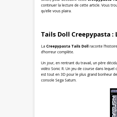
continuer la lecture de cette article. Vous tro
qu’elle vous plaira.
Tails Doll Creepypasta :
La
Creepypasta Tails Doll
raconte l’histoire
d’horreur complète.
Un jour, en rentrant du travail, un père décida
vidéo Sonic R. Un jeu de course dans lequel o
est tout en 3D pour le plus grand bonheur de
console Sega Saturn.