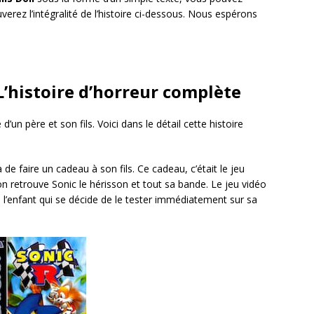
uverez l’intégralité de l’histoire ci-dessous. Nous espérons
 L’histoire d’horreur complète
 d’un père et son fils. Voici dans le détail cette histoire
 de faire un cadeau à son fils. Ce cadeau, c’était le jeu
n retrouve Sonic le hérisson et tout sa bande. Le jeu vidéo
 l’enfant qui se décide de le tester immédiatement sur sa