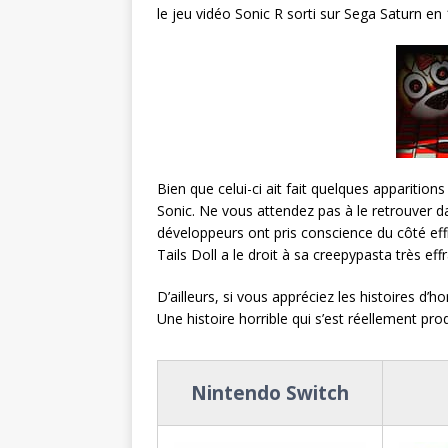
le jeu vidéo Sonic R sorti sur Sega Saturn en
Bien que celui-ci ait fait quelques apparitions
Sonic. Ne vous attendez pas à le retrouver 
développeurs ont pris conscience du côté eff
Tails Doll a le droit à sa creepypasta très eff
D’ailleurs, si vous appréciez les histoires d’ho
Une histoire horrible qui s’est réellement prod
Nintendo Switch