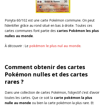
Ponyta 60/102 est une carte Pokémon commune. On peut
l’identifier grâce au rond situé en bas à droite. Toutes ces
cartes communes font partie des
cartes Pokémon les plus
nulles au monde
.
À découvrir : Le
pokémon le plus nul au monde
.
Comment obtenir des cartes
Pokémon nulles et des cartes
rares ?
Dans une collection de cartes Pokémon, l’objectif c’est d’avoir
toutes les cartes. Que ce soit la
carte pokémon la plus
nulle au monde
ou bien la carte pokémon la plus rare. Et