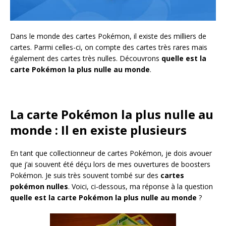
Dans le monde des cartes Pokémon, il existe des milliers de
cartes. Parmi celles-ci, on compte des cartes très rares mais
également des cartes très nulles. Découvrons
quelle est la
carte Pokémon la plus nulle au monde
.
La carte Pokémon la plus nulle au
monde : Il en existe plusieurs
En tant que collectionneur de cartes Pokémon, je dois avouer
que j’ai souvent été déçu lors de mes ouvertures de boosters
Pokémon. Je suis très souvent tombé sur des
cartes
pokémon nulles
. Voici, ci-dessous, ma réponse à la question
quelle est la carte Pokémon la plus nulle au monde
?