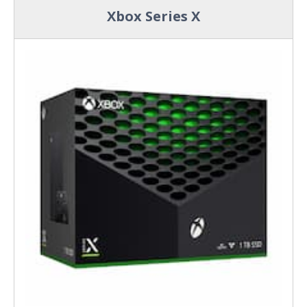
Xbox Series X