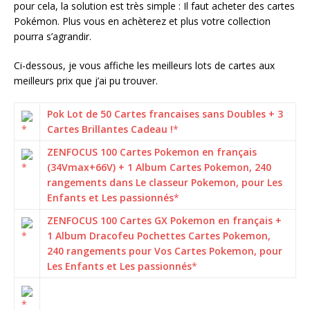
pour cela, la solution est très simple : Il faut acheter des cartes
Pokémon. Plus vous en achèterez et plus votre collection
pourra s’agrandir.
Ci-dessous, je vous affiche les meilleurs lots de cartes aux
meilleurs prix que j’ai pu trouver.
Pok Lot de 50 Cartes francaises sans Doubles + 3
Cartes Brillantes Cadeau !
ZENFOCUS 100 Cartes Pokemon en français
(34Vmax+66V) + 1 Album Cartes Pokemon, 240
rangements dans Le classeur Pokemon, pour Les
Enfants et Les passionnés
ZENFOCUS 100 Cartes GX Pokemon en français +
1 Album Dracofeu Pochettes Cartes Pokemon,
240 rangements pour Vos Cartes Pokemon, pour
Les Enfants et Les passionnés