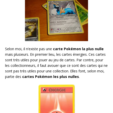
Selon moi, il n’existe pas une
carte Pokémon la plus nulle
mais plusieurs. En premier lieu, les cartes énergies. Ces cartes
sont très utiles pour jouer au jeu de cartes. Par contre, pour
les collectionneurs, il faut avouer que ce sont des cartes qui ne
sont pas très utiles pour une collection. Elles font, selon moi,
partie des
cartes Pokémon les plus nulles
.