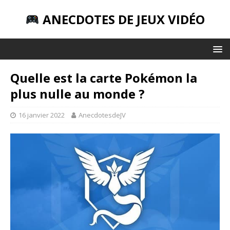
ANECDOTES DE JEUX VIDÉO
Quelle est la carte Pokémon la
plus nulle au monde ?
16 janvier 2022
AnecdotesdeJV