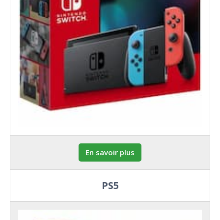
En savoir plus
PS5