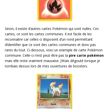
Sinon, il existe d’autres cartes Pokémon qui sont nulles. Ces
cartes, ce sont les cartes communes. Il est facile de les
reconnaitre car celles-ci disposent d’un rond permettant
d’identifier que ce sont des cartes communes et donc pas
rares du tout. Ci-dessous, voici un exemple de carte Pokémon
commune. Celle-ci n’est peut-être pas la
pire carte pokémon
mais elle reste vraiment mauvaise. J’étais dégouté lorsque je
tombais dessus lors de mes ouvertures de boosters.