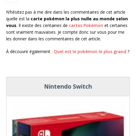
N’hésitez pas à me dire dans les commentaires de cet article
quelle est la
carte pokémon la plus nulle au monde selon
vous
. Il existe des centaines de
cartes Pokémon
et certaines
sont vraiment mauvaises. Je compte donc sur vous pour me
les donner dans les commentaires de cet article.
À découvrir également :
Quel est le pokémon le plus grand
?
Nintendo Switch