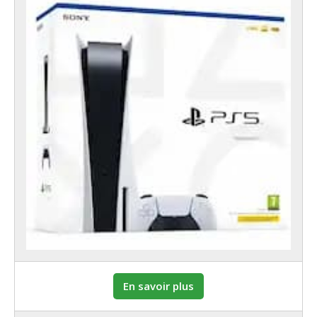
En savoir plus