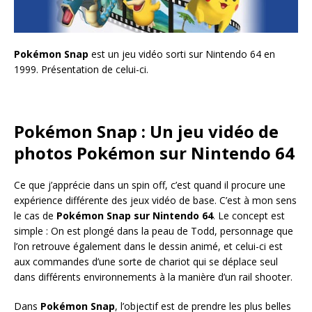
Pokémon
Snap
est un jeu vidéo sorti sur Nintendo 64 en
1999. Présentation de celui-ci.
Pokémon Snap : Un jeu vidéo de
photos Pokémon sur Nintendo 64
Ce que j’apprécie dans un spin off, c’est quand il procure une
expérience différente des jeux vidéo de base. C’est à mon sens
le cas de
Pokémon Snap sur Nintendo 64
. Le concept est
simple : On est plongé dans la peau de Todd, personnage que
l’on retrouve également dans le dessin animé, et celui-ci est
aux commandes d’une sorte de chariot qui se déplace seul
dans différents environnements à la manière d’un rail shooter.
Dans
Pokémon Snap
, l’objectif est de prendre les plus belles