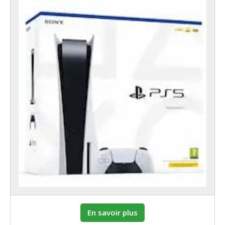
En savoir plus