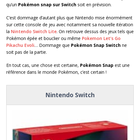
qu’un
Pokémon snap sur Switch
soit en prévision.
C’est dommage d’autant plus que Nintendo mise énormément
sur cette console de jeu avec notamment sa nouvelle itération
la
Nintendo Switch Lite
. On retrouve dessus des jeux tels que
Pokémon épée et bouclier ou même
Pokemon Let’s Go
Pikachu Evoli
… Dommage que
Pokémon Snap Switch
ne
soit pas de la partie.
En tout cas, une chose est certaine,
Pokémon Snap
est une
référence dans le monde Pokémon, c’est certain !
Nintendo Switch