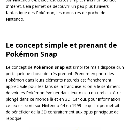
d’intérêt. Cela permet de découvrir un peu plus l’univers
fantastique des Pokémon, les monstres de poche de
Nintendo.
Le concept simple et prenant de
Pokémon Snap
Le concept de
Pokémon Snap
est simpliste mais dispose d’un
petit quelque chose de très prenant. Prendre en photo les
Pokémon dans leurs éléments naturels est franchement
appréciable pour les fans de la franchise et on a le sentiment
de voir les Pokémon évoluer dans leur milieu naturel et d’être
plongé dans ce monde là et en 3D. Car oui, pour information
ce jeu est sorti sur Nintendo 64 en 1999 ce qui lui permettait
de bénéficier de la 3D contrairement aux opus principaux de
l’époque.