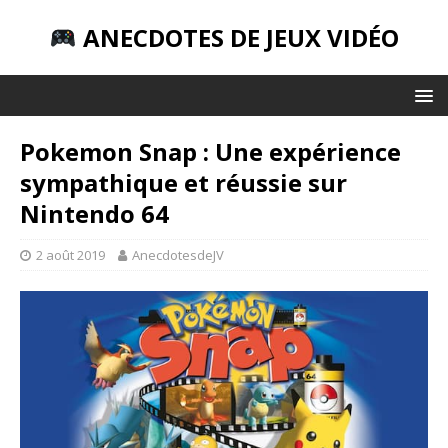
ANECDOTES DE JEUX VIDÉO
Pokemon Snap : Une expérience
sympathique et réussie sur
Nintendo 64
2 août 2019
AnecdotesdeJV