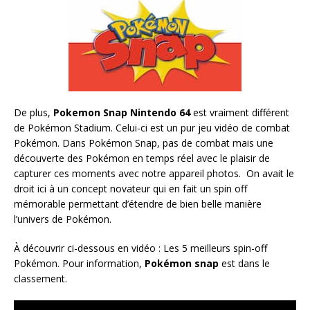
De plus,
Pokemon Snap Nintendo 64
est vraiment différent
de Pokémon Stadium. Celui-ci est un pur jeu vidéo de combat
Pokémon. Dans Pokémon Snap, pas de combat mais une
découverte des Pokémon en temps réel avec le plaisir de
capturer ces moments avec notre appareil photos. On avait le
droit ici à un concept novateur qui en fait un spin off
mémorable permettant d’étendre de bien belle manière
l’univers de Pokémon.
À découvrir ci-dessous en vidéo : Les 5 meilleurs spin-off
Pokémon. Pour information,
Pokémon snap
est dans le
classement.