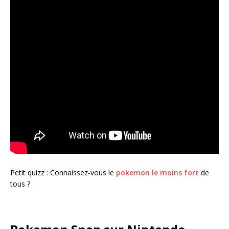
Petit quizz : Connaissez-vous le
pokemon le moins fort
de
tous ?