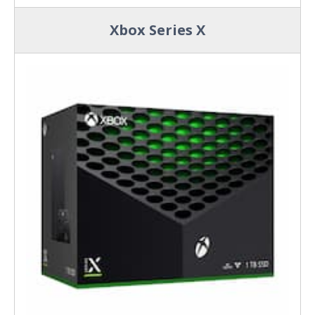
Xbox Series X