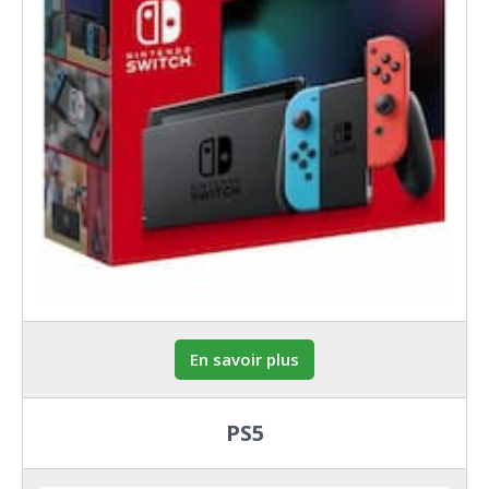
En savoir plus
PS5