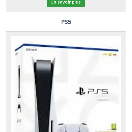
En savoir plus
PS5