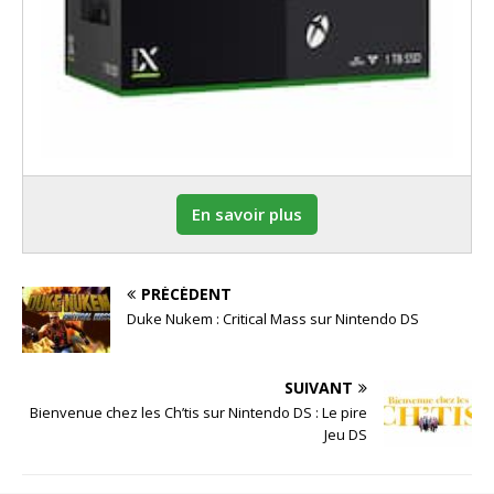
En savoir plus
PRÉCÉDENT
Duke Nukem : Critical Mass sur Nintendo DS
SUIVANT
Bienvenue chez les Ch’tis sur Nintendo DS : Le pire
Jeu DS