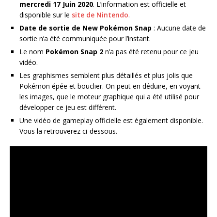
mercredi 17 Juin 2020
. L’information est officielle et
disponible sur le
site de Nintendo
.
Date de sortie de New Pokémon Snap
: Aucune date de
sortie n’a été communiquée pour l’instant.
Le nom
Pokémon Snap 2
n’a pas été retenu pour ce jeu
vidéo.
Les graphismes semblent plus détaillés et plus jolis que
Pokémon épée et bouclier. On peut en déduire, en voyant
les images, que le moteur graphique qui a été utilisé pour
développer ce jeu est différent.
Une vidéo de gameplay officielle est également disponible.
Vous la retrouverez ci-dessous.