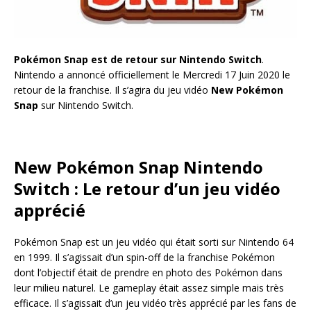
Pokémon Snap est de retour sur Nintendo Switch
.
Nintendo a annoncé officiellement le Mercredi 17 Juin 2020 le
retour de la franchise. Il s’agira du jeu vidéo
New Pokémon
Snap
sur Nintendo Switch.
New Pokémon Snap Nintendo
Switch : Le retour d’un jeu vidéo
apprécié
Pokémon Snap est un jeu vidéo qui était sorti sur Nintendo 64
en 1999. Il s’agissait d’un spin-off de la franchise Pokémon
dont l’objectif était de prendre en photo des Pokémon dans
leur milieu naturel. Le gameplay était assez simple mais très
efficace. Il s’agissait d’un jeu vidéo très apprécié par les fans de