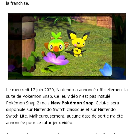
la franchise.
Le mercredi 17 Juin 2020, Nintendo a annoncé officiellement la
suite de Pokemon Snap. Ce jeu vidéo n’est pas intitulé
Pokémon Snap 2 mais
New Pokémon Snap
. Celui-ci sera
disponible sur Nintendo Switch classique et sur Nintendo
Switch Lite. Malheureusement, aucune date de sortie n’a été
annoncée pour ce futur jeux vidéo.