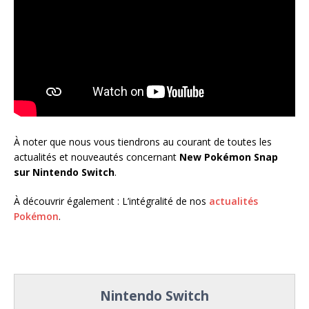
À noter que nous vous tiendrons au courant de toutes les
actualités et nouveautés concernant
New Pokémon Snap
sur Nintendo Switch
.
À découvrir également : L’intégralité de nos
actualités
Pokémon
.
Nintendo Switch