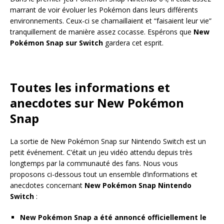
marrant de voir évoluer les Pokémon dans leurs différents
environnements. Ceux-ci se chamaillaient et “faisaient leur vie”
tranquillement de manière assez cocasse. Espérons que
New
Pokémon Snap sur Switch
gardera cet esprit.
Toutes les informations et
anecdotes sur New Pokémon
Snap
La sortie de New Pokémon Snap sur Nintendo Switch est un
petit événement. C’était un jeu vidéo attendu depuis très
longtemps par la communauté des fans. Nous vous
proposons ci-dessous tout un ensemble d’informations et
anecdotes concernant
New Pokémon Snap Nintendo
Switch
:
New Pokémon Snap a été annoncé officiellement le