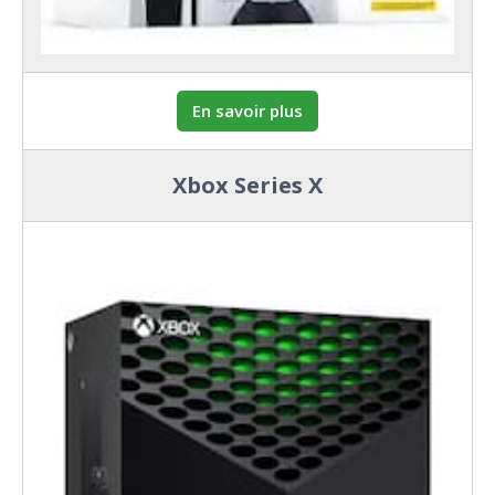
En savoir plus
Xbox Series X