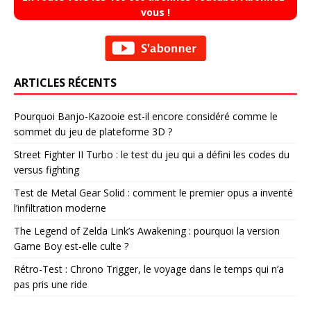
vous !
ARTICLES RÉCENTS
Pourquoi Banjo-Kazooie est-il encore considéré comme le
sommet du jeu de plateforme 3D ?
Street Fighter II Turbo : le test du jeu qui a défini les codes du
versus fighting
Test de Metal Gear Solid : comment le premier opus a inventé
l’infiltration moderne
The Legend of Zelda Link’s Awakening : pourquoi la version
Game Boy est-elle culte ?
Rétro-Test : Chrono Trigger, le voyage dans le temps qui n’a
pas pris une ride