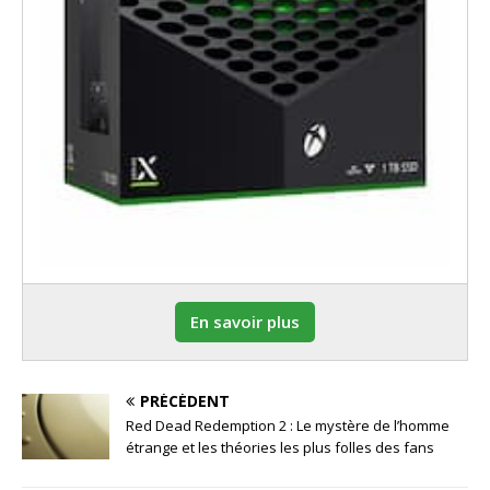
En savoir plus
PRÉCÉDENT
Red Dead Redemption 2 : Le mystère de l’homme
étrange et les théories les plus folles des fans