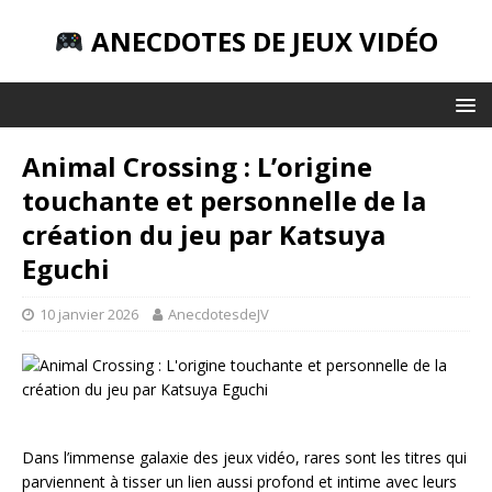
ANECDOTES DE JEUX VIDÉO
Animal Crossing : L’origine
touchante et personnelle de la
création du jeu par Katsuya
Eguchi
10 janvier 2026
AnecdotesdeJV
Dans l’immense galaxie des jeux vidéo, rares sont les titres qui
parviennent à tisser un lien aussi profond et intime avec leurs