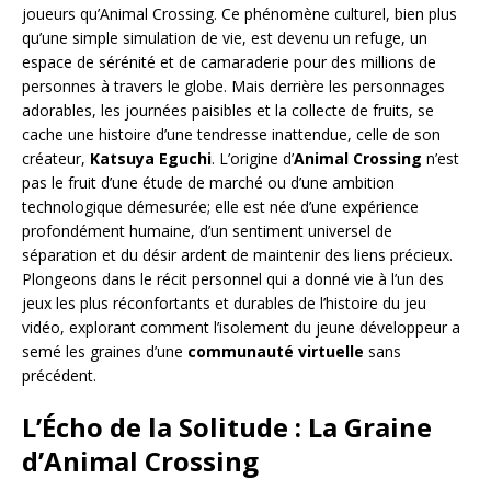
joueurs qu’Animal Crossing. Ce phénomène culturel, bien plus
qu’une simple simulation de vie, est devenu un refuge, un
espace de sérénité et de camaraderie pour des millions de
personnes à travers le globe. Mais derrière les personnages
adorables, les journées paisibles et la collecte de fruits, se
cache une histoire d’une tendresse inattendue, celle de son
créateur,
Katsuya Eguchi
. L’origine d’
Animal Crossing
n’est
pas le fruit d’une étude de marché ou d’une ambition
technologique démesurée; elle est née d’une expérience
profondément humaine, d’un sentiment universel de
séparation et du désir ardent de maintenir des liens précieux.
Plongeons dans le récit personnel qui a donné vie à l’un des
jeux les plus réconfortants et durables de l’histoire du jeu
vidéo, explorant comment l’isolement du jeune développeur a
semé les graines d’une
communauté virtuelle
sans
précédent.
L’Écho de la Solitude : La Graine
d’Animal Crossing