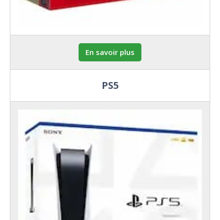
En savoir plus
PS5