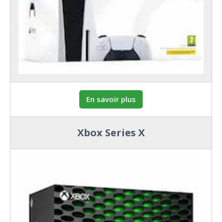
En savoir plus
Xbox Series X