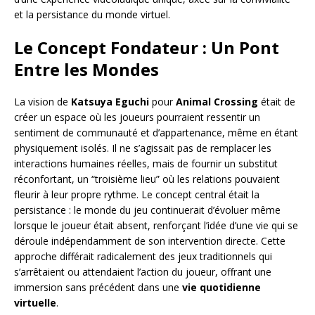
et la persistance du monde virtuel.
Le Concept Fondateur : Un Pont
Entre les Mondes
La vision de
Katsuya Eguchi
pour
Animal Crossing
était de
créer un espace où les joueurs pourraient ressentir un
sentiment de communauté et d’appartenance, même en étant
physiquement isolés. Il ne s’agissait pas de remplacer les
interactions humaines réelles, mais de fournir un substitut
réconfortant, un “troisième lieu” où les relations pouvaient
fleurir à leur propre rythme. Le concept central était la
persistance : le monde du jeu continuerait d’évoluer même
lorsque le joueur était absent, renforçant l’idée d’une vie qui se
déroule indépendamment de son intervention directe. Cette
approche différait radicalement des jeux traditionnels qui
s’arrêtaient ou attendaient l’action du joueur, offrant une
immersion sans précédent dans une
vie quotidienne
virtuelle
.