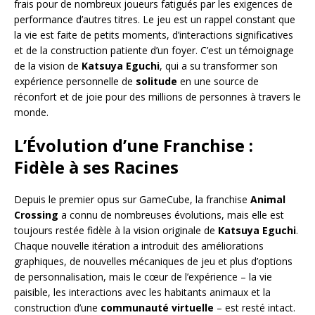
frais pour de nombreux joueurs fatigués par les exigences de
performance d’autres titres. Le jeu est un rappel constant que
la vie est faite de petits moments, d’interactions significatives
et de la construction patiente d’un foyer. C’est un témoignage
de la vision de
Katsuya Eguchi
, qui a su transformer son
expérience personnelle de
solitude
en une source de
réconfort et de joie pour des millions de personnes à travers le
monde.
L’Évolution d’une Franchise :
Fidèle à ses Racines
Depuis le premier opus sur GameCube, la franchise
Animal
Crossing
a connu de nombreuses évolutions, mais elle est
toujours restée fidèle à la vision originale de
Katsuya Eguchi
.
Chaque nouvelle itération a introduit des améliorations
graphiques, de nouvelles mécaniques de jeu et plus d’options
de personnalisation, mais le cœur de l’expérience – la vie
paisible, les interactions avec les habitants animaux et la
construction d’une
communauté virtuelle
– est resté intact.