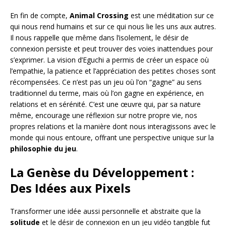
En fin de compte,
Animal Crossing
est une méditation sur ce
qui nous rend humains et sur ce qui nous lie les uns aux autres.
Il nous rappelle que même dans l’isolement, le désir de
connexion persiste et peut trouver des voies inattendues pour
s’exprimer. La vision d’Eguchi a permis de créer un espace où
l’empathie, la patience et l’appréciation des petites choses sont
récompensées. Ce n’est pas un jeu où l’on “gagne” au sens
traditionnel du terme, mais où l’on gagne en expérience, en
relations et en sérénité. C’est une œuvre qui, par sa nature
même, encourage une réflexion sur notre propre vie, nos
propres relations et la manière dont nous interagissons avec le
monde qui nous entoure, offrant une perspective unique sur la
philosophie du jeu
.
La Genèse du Développement :
Des Idées aux Pixels
Transformer une idée aussi personnelle et abstraite que la
solitude
et le désir de connexion en un jeu vidéo tangible fut