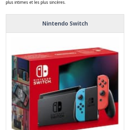
plus intimes et les plus sincères.
Nintendo Switch