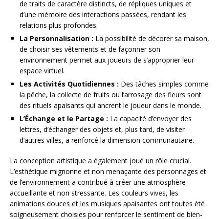
de traits de caractère distincts, de répliques uniques et
d’une mémoire des interactions passées, rendant les
relations plus profondes.
La Personnalisation :
La possibilité de décorer sa maison,
de choisir ses vêtements et de façonner son
environnement permet aux joueurs de s’approprier leur
espace virtuel.
Les Activités Quotidiennes :
Des tâches simples comme
la pêche, la collecte de fruits ou l’arrosage des fleurs sont
des rituels apaisants qui ancrent le joueur dans le monde.
L’Échange et le Partage :
La capacité d’envoyer des
lettres, d’échanger des objets et, plus tard, de visiter
d’autres villes, a renforcé la dimension communautaire.
La conception artistique a également joué un rôle crucial.
L’esthétique mignonne et non menaçante des personnages et
de l’environnement a contribué à créer une atmosphère
accueillante et non stressante. Les couleurs vives, les
animations douces et les musiques apaisantes ont toutes été
soigneusement choisies pour renforcer le sentiment de bien-