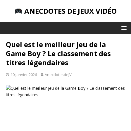
ANECDOTES DE JEUX VIDÉO
Quel est le meilleur jeu de la
Game Boy ? Le classement des
titres légendaires
10 janvier 2026
AnecdotesdeJV