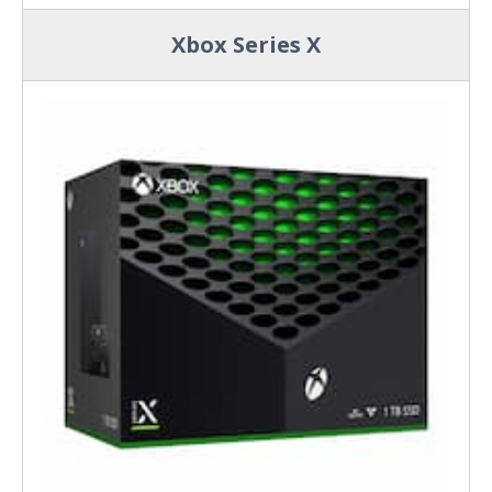
Xbox Series X