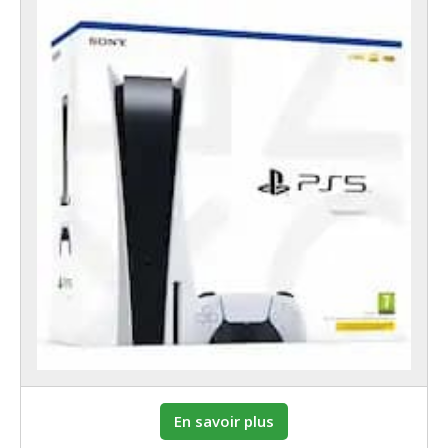
En savoir plus