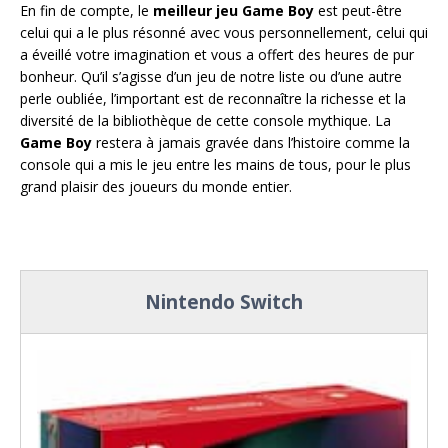
En fin de compte, le
meilleur jeu Game Boy
est peut-être
celui qui a le plus résonné avec vous personnellement, celui qui
a éveillé votre imagination et vous a offert des heures de pur
bonheur. Qu’il s’agisse d’un jeu de notre liste ou d’une autre
perle oubliée, l’important est de reconnaître la richesse et la
diversité de la bibliothèque de cette console mythique. La
Game Boy
restera à jamais gravée dans l’histoire comme la
console qui a mis le jeu entre les mains de tous, pour le plus
grand plaisir des joueurs du monde entier.
Nintendo Switch