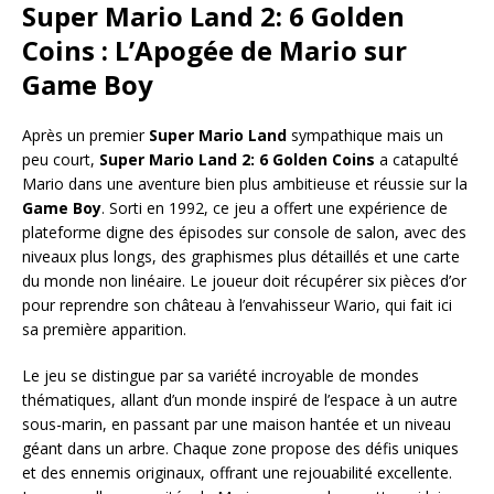
Super Mario Land 2: 6 Golden
Coins : L’Apogée de Mario sur
Game Boy
Après un premier
Super Mario Land
sympathique mais un
peu court,
Super Mario Land 2: 6 Golden Coins
a catapulté
Mario dans une aventure bien plus ambitieuse et réussie sur la
Game Boy
. Sorti en 1992, ce jeu a offert une expérience de
plateforme digne des épisodes sur console de salon, avec des
niveaux plus longs, des graphismes plus détaillés et une carte
du monde non linéaire. Le joueur doit récupérer six pièces d’or
pour reprendre son château à l’envahisseur Wario, qui fait ici
sa première apparition.
Le jeu se distingue par sa variété incroyable de mondes
thématiques, allant d’un monde inspiré de l’espace à un autre
sous-marin, en passant par une maison hantée et un niveau
géant dans un arbre. Chaque zone propose des défis uniques
et des ennemis originaux, offrant une rejouabilité excellente.