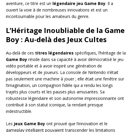
aventure, ce titre est un
légendaire jeu Game Boy
. Il a
ouvert la voie à de nombreuses innovations et est un
incontournable pour les amateurs du genre.
L’Héritage Inoubliable de la Game
Boy : Au-delà des Jeux Cultes
Au-delà de ces
titres légendaires
spécifiques, l’héritage de la
Game Boy
réside dans sa capacité à avoir démocratisé le jeu
vidéo portable et à avoir inspiré une génération de
développeurs et de joueurs. La console de Nintendo n’était
pas seulement une machine à jouer ; elle était une fenêtre sur
l’imagination, un compagnon fidèle qui a rendu les longs
trajets plus courts et les pauses plus amusantes. Sa
robustesse légendaire et son autonomie impressionnante ont
contribué à son statut iconique, la rendant presque
indestructible.
Les
jeux Game Boy
ont prouvé que l’innovation et le
gameplay intelligent pouvaient transcender les limitations