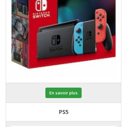
En savoir plus
PS5