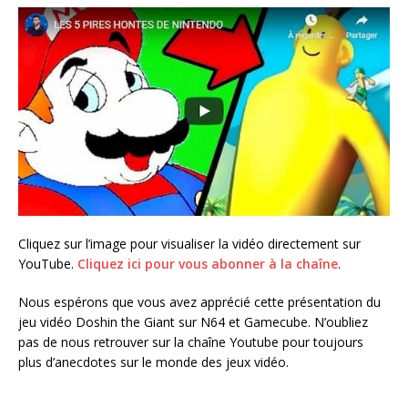
Cliquez sur l’image pour visualiser la vidéo directement sur
YouTube.
Cliquez ici pour vous abonner à la chaîne
.
Nous espérons que vous avez apprécié cette présentation du
jeu vidéo Doshin the Giant sur N64 et Gamecube. N’oubliez
pas de nous retrouver sur la chaîne Youtube pour toujours
plus d’anecdotes sur le monde des jeux vidéo.