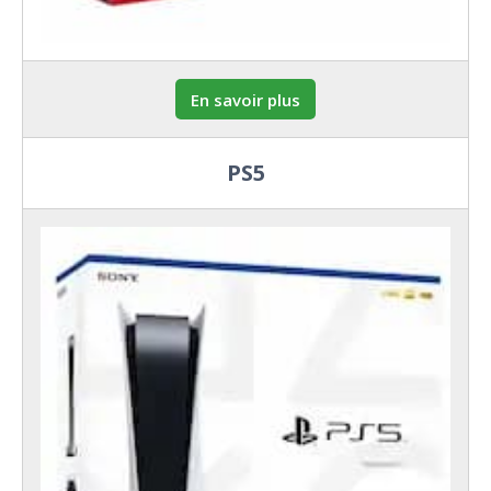
En savoir plus
PS5