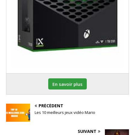
En savoir plus
PRÉCÉDENT
Les 10 meilleurs jeux vidéo Mario
SUIVANT