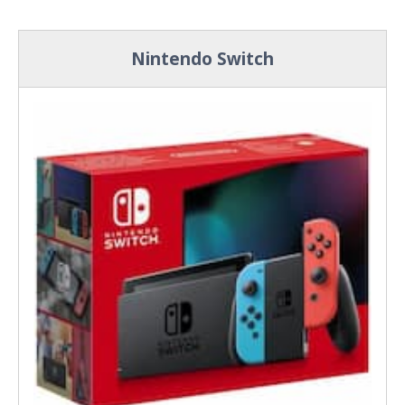
Nintendo Switch