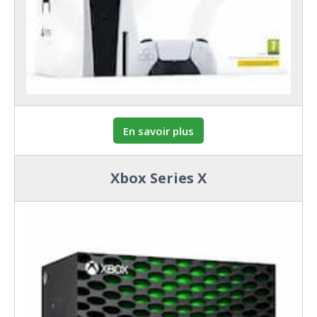
En savoir plus
Xbox Series X