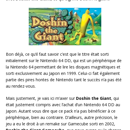
Bon déjà, ce qu’il faut savoir c’est que le titre était sorti
initialement sur le Nintendo 64 DD, qui est un périphérique de
la Nintendo 64 permettant de lire les disques magnétiques et
sorti exclusivement au Japon en 1999. Celui-ci fait également
partie des pires hontes de Nintendo tant le succès n’a pas été
au rendez-vous.
Mais justement, je vais ici m’axer sur
Doshin the Giant
, qui
était justement compris avec l’achat d’un Nintendo 64 DD au
Japon. Autant vous dire que ce pack n’a pas bénéficier à ce
périphérique, bien au contraire. D’ailleurs, autre précision, le
jeu a eu le droit à un remake sur Gamecube sorti en 2002,