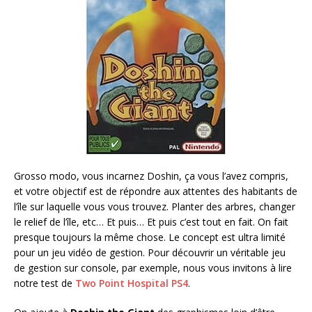
Grosso modo, vous incarnez Doshin, ça vous l’avez compris,
et votre objectif est de répondre aux attentes des habitants de
l’île sur laquelle vous vous trouvez. Planter des arbres, changer
le relief de l’île, etc… Et puis… Et puis c’est tout en fait. On fait
presque toujours la même chose. Le concept est ultra limité
pour un jeu vidéo de gestion. Pour découvrir un véritable jeu
de gestion sur console, par exemple, nous vous invitons à lire
notre test de
Two Point Hospital PS4
.