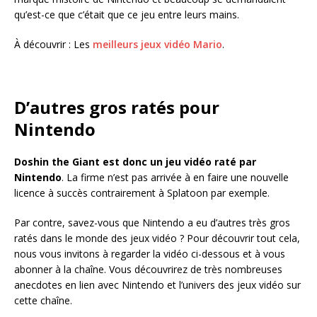
qu’est-ce que c’était que ce jeu entre leurs mains.
À découvrir : Les
meilleurs jeux vidéo Mario
.
D’autres gros ratés pour
Nintendo
Doshin the Giant est donc un jeu vidéo raté par
Nintendo
. La firme n’est pas arrivée à en faire une nouvelle
licence à succès contrairement à Splatoon par exemple.
Par contre, savez-vous que Nintendo a eu d’autres très gros
ratés dans le monde des jeux vidéo ? Pour découvrir tout cela,
nous vous invitons à regarder la vidéo ci-dessous et à vous
abonner à la chaîne. Vous découvrirez de très nombreuses
anecdotes en lien avec Nintendo et l’univers des jeux vidéo sur
cette chaîne.