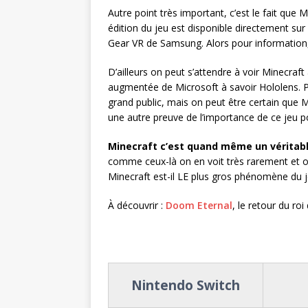
Autre point très important, c’est le fait que 
édition du jeu est disponible directement sur
Gear VR de Samsung. Alors pour information, c
D’ailleurs on peut s’attendre à voir Minecraft
augmentée de Microsoft à savoir Hololens. Po
grand public, mais on peut être certain que 
une autre preuve de l’importance de ce jeu p
Minecraft c’est quand même un véritab
comme ceux-là on en voit très rarement et o
Minecraft est-il LE plus gros phénomène du 
À découvrir :
Doom Eternal
, le retour du roi
Nintendo Switch