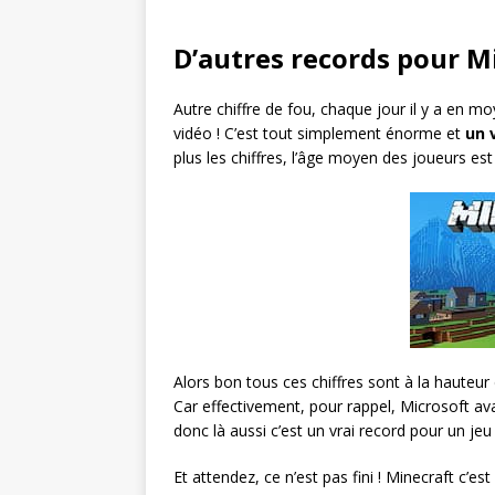
D’autres records pour M
Autre chiffre de fou, chaque jour il y a en 
vidéo ! C’est tout simplement énorme et
un 
plus les chiffres, l’âge moyen des joueurs es
Alors bon tous ces chiffres sont à la hauteur
Car effectivement, pour rappel, Microsoft av
donc là aussi c’est un vrai record pour un jeu
Et attendez, ce n’est pas fini ! Minecraft c’es