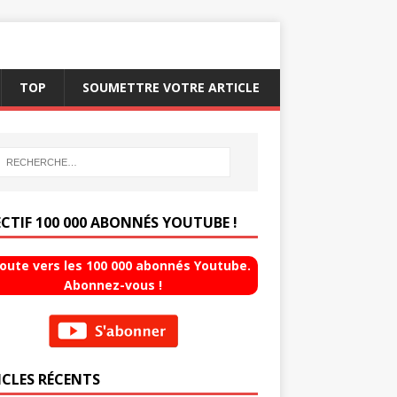
TOP
SOUMETTRE VOTRE ARTICLE
ECTIF 100 000 ABONNÉS YOUTUBE !
route vers les 100 000 abonnés Youtube.
Abonnez-vous !
ICLES RÉCENTS