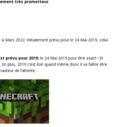
alement très prometteur
.
 à Mars 2022. Initialement prévu pour le 24 Mai 2019, celui-
est prévu pour 2019
, le 24 Mai 2019 pour être exact ! Et
sur. En plus, 2019 c’est loin quand même donc il va falloir être
hauteur de l’attente.