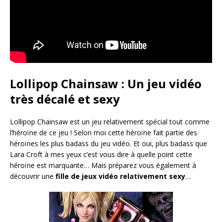
Lollipop Chainsaw : Un jeu vidéo
très décalé et sexy
Lollipop Chainsaw est un jeu relativement spécial tout comme
l’héroïne de ce jeu ! Selon moi cette héroïne fait partie des
héroïnes les plus badass du jeu vidéo. Et oui, plus badass que
Lara Croft à mes yeux c’est vous dire à quelle point cette
héroïne est marquante… Mais préparez vous également à
découvrir une
fille de jeux vidéo relativement sexy
…