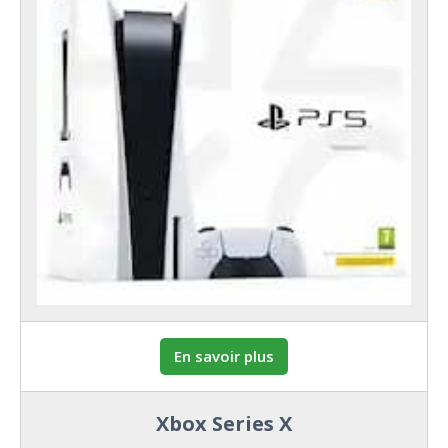
En savoir plus
Xbox Series X