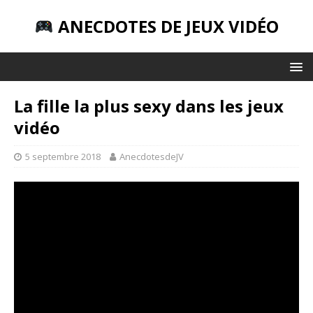
ANECDOTES DE JEUX VIDÉO
La fille la plus sexy dans les jeux
vidéo
5 septembre 2018
AnecdotesdeJV