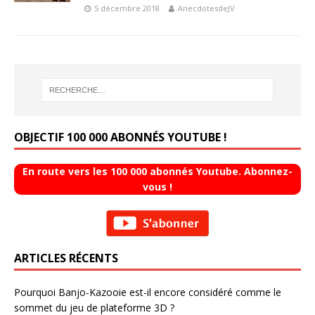
5 décembre 2018
AnecdotesdeJV
OBJECTIF 100 000 ABONNÉS YOUTUBE !
En route vers les 100 000 abonnés Youtube. Abonnez-
vous !
ARTICLES RÉCENTS
Pourquoi Banjo-Kazooie est-il encore considéré comme le
sommet du jeu de plateforme 3D ?