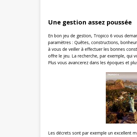
Une gestion assez poussée
En bon jeu de gestion, Tropico 6 vous deman
paramètres : Quêtes, constructions, bonheur 
à vous de veiller à effectuer les bonnes cons
offre le jeu. La recherche, par exemple, qui
Plus vous avancerez dans les époques et plus 
Les décrets sont par exemple un excellent m