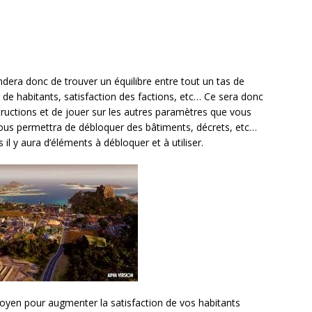
dera donc de trouver un équilibre entre tout un tas de
de habitants, satisfaction des factions, etc… Ce sera donc
tructions et de jouer sur les autres paramètres que vous
 vous permettra de débloquer des bâtiments, décrets, etc…
il y aura d’éléments à débloquer et à utiliser.
oyen pour augmenter la satisfaction de vos habitants