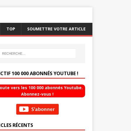
TOP
SOUMETTRE VOTRE ARTICLE
ECTIF 100 000 ABONNÉS YOUTUBE !
route vers les 100 000 abonnés Youtube.
Abonnez-vous !
ICLES RÉCENTS