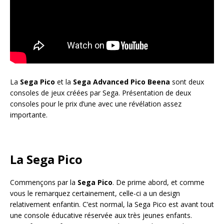
La
Sega Pico
et la
Sega Advanced Pico Beena
sont deux
consoles de jeux créées par Sega. Présentation de deux
consoles pour le prix d’une avec une révélation assez
importante.
La Sega Pico
Commençons par la
Sega Pico
. De prime abord, et comme
vous le remarquez certainement, celle-ci a un design
relativement enfantin. C’est normal, la Sega Pico est avant tout
une console éducative réservée aux très jeunes enfants.