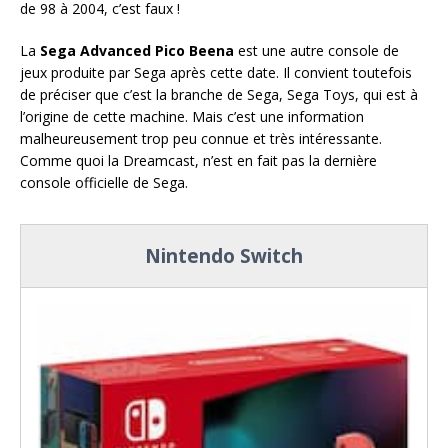
de 98 à 2004, c’est faux !
La
Sega Advanced Pico Beena
est une autre console de
jeux produite par Sega après cette date. Il convient toutefois
de préciser que c’est la branche de Sega, Sega Toys, qui est à
l’origine de cette machine. Mais c’est une information
malheureusement trop peu connue et très intéressante.
Comme quoi la Dreamcast, n’est en fait pas la dernière
console officielle de Sega.
Nintendo Switch