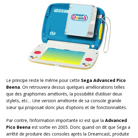
Le principe reste le même pour cette
Sega Advanced Pico
Beena
. On retrouvera dessus quelques améliorations telles
que des graphismes améliorés, la possibilité d’utiliser deux
stylets, etc… Une version améliorée de sa console grande
sœur qui proposait donc plus d’options et de fonctionnalités.
Par contre, l’information importante ici est que la
Advanced
Pico Beena
est sortie en 2005. Donc quand on dit que Sega a
arrêté de produire des consoles après la Dreamcast, produite