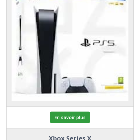
En savoir plus
Xbox Series X