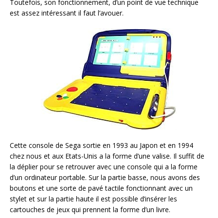
Toutefois, son fonctionnement, d’un point de vue technique
est assez intéressant il faut l’avouer.
Cette console de Sega sortie en 1993 au Japon et en 1994
chez nous et aux Etats-Unis a la forme d’une valise. Il suffit de
la déplier pour se retrouver avec une console qui a la forme
d’un ordinateur portable. Sur la partie basse, nous avons des
boutons et une sorte de pavé tactile fonctionnant avec un
stylet et sur la partie haute il est possible d’insérer les
cartouches de jeux qui prennent la forme d’un livre.