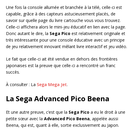
Une fois la console allumée et branchée à la télé, celle-ci est
capable, grâce à des capteurs astucieusement placés, de
savoir sur quelle page du livre cartouche vous vous trouvez.
Celle-ci affichera alors le mini-jeu éducatif en lien avec la page.
Donc autant le dire, la
Sega Pico
est relativement originale et
très intéressante pour une console éducative avec un principe
de jeu relativement innovant mêlant livre interactif et jeu vidéo.
Le fait que celle-ci ait été vendue en dehors des frontières
japonaises est la preuve que celle-ci a rencontré un franc
succès.
À consulter : La
Sega Mega Jet
.
La Sega Advanced Pico Beena
Et une autre preuve, c’est que la
Sega Pico
a eu le droit à une
petite sœur avec la
Advanced Pico Beena
, appelée aussi
Beena, qui est, quant à elle, sortie exclusivement au Japon.