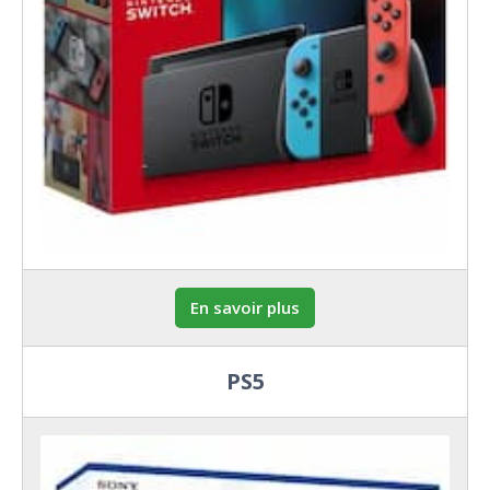
En savoir plus
PS5