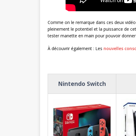
Comme on le remarque dans ces deux vidéos,
pleinement le potentiel et la puissance de c
tester manette en main pour pouvoir donner un
À découvrir également : Les
nouvelles cons
Nintendo Switch