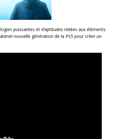
logies puissantes et d’aptitudes reliées aux éléments.
atériel nouvelle génération de la PS5 pour créer un