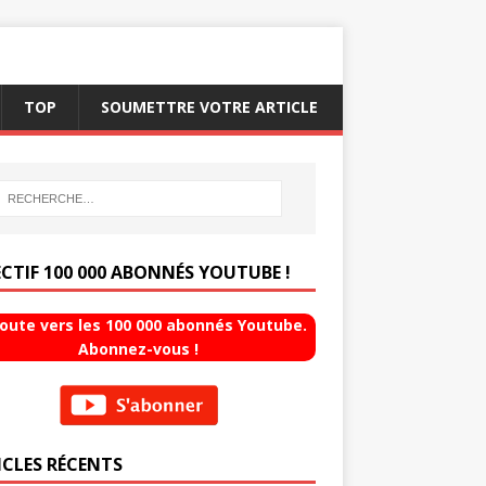
TOP
SOUMETTRE VOTRE ARTICLE
ECTIF 100 000 ABONNÉS YOUTUBE !
route vers les 100 000 abonnés Youtube.
Abonnez-vous !
ICLES RÉCENTS