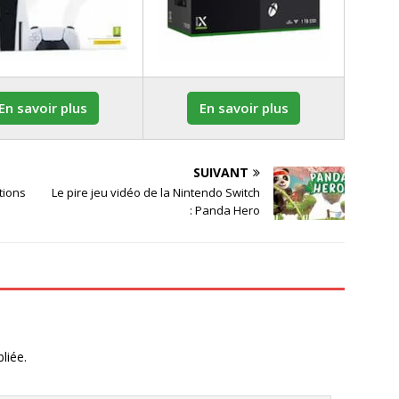
En savoir plus
En savoir plus
SUIVANT
tions
Le pire jeu vidéo de la Nintendo Switch
: Panda Hero
liée.