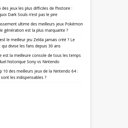
des jeux les plus difficiles de l’histoire :
uoi Dark Souls n’est pas le pire
assement ultime des meilleurs jeux Pokémon
lle génération est la plus marquante ?
est le meilleur jeu Zelda jamais créé ? Le
 qui divise les fans depuis 30 ans
e est la meilleure console de tous les temps
duel historique Sony vs Nintendo
p 10 des meilleurs jeux de la Nintendo 64 :
 sont les indispensables ?