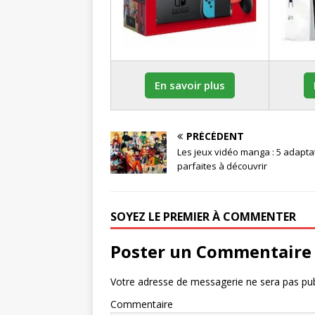
En savoir plus
PRÉCÉDENT
Les jeux vidéo manga : 5 adapta
parfaites à découvrir
SOYEZ LE PREMIER À COMMENTER
Poster un Commentaire
Votre adresse de messagerie ne sera pas pub
Commentaire