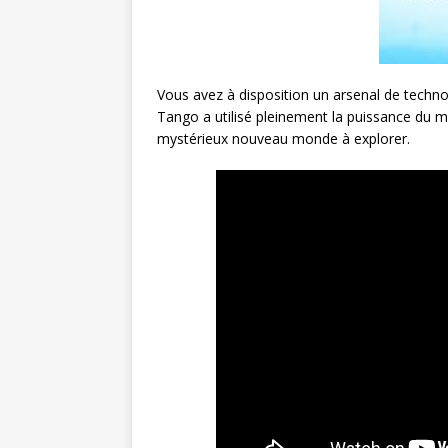
Vous avez à disposition un arsenal de techno
Tango a utilisé pleinement la puissance du m
mystérieux nouveau monde à explorer.