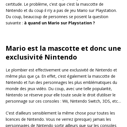
certitude. Le problème, c’est que c’est la mascotte de
Nintendo et du coup il n’y a pas de jeu Mario sur Playstation.
Du coup, beaucoup de personnes se posent la question
suivante :
à quand un Mario sur Playstation ?
Mario est la mascotte et donc une
exclusivité Nintendo
Le plombier est effectivement une exclusivité de Nintendo et
même plus que ça. En effet, c’est également la mascotte de
Nintendo et l’un des personnages les plus emblématiques du
monde des jeux vidéo. Du coup, avec une telle popularité,
Nintendo se réserve pour elle toute seule le droit d’utiliser le
personnage sur ces consoles : Wii, Nintendo Switch, 3DS, etc…
C’est d’ailleurs sensiblement la même chose pour toutes les
licences de Nintendo. Vous ne verrez (presque) jamais les
personnages de Nintendo sortir ailleurs que sur les consoles