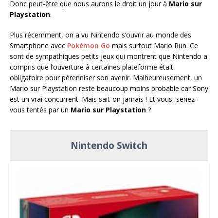
Donc peut-être que nous aurons le droit un jour à
Mario sur
Playstation
.
Plus récemment, on a vu Nintendo s’ouvrir au monde des
Smartphone avec
Pokémon Go
mais surtout Mario Run. Ce
sont de sympathiques petits jeux qui montrent que Nintendo a
compris que l’ouverture à certaines plateforme était
obligatoire pour pérenniser son avenir. Malheureusement, un
Mario sur Playstation reste beaucoup moins probable car Sony
est un vrai concurrent. Mais sait-on jamais ! Et vous, seriez-
vous tentés par un
Mario sur Playstation
?
Nintendo Switch