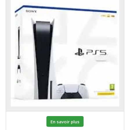
En savoir plus