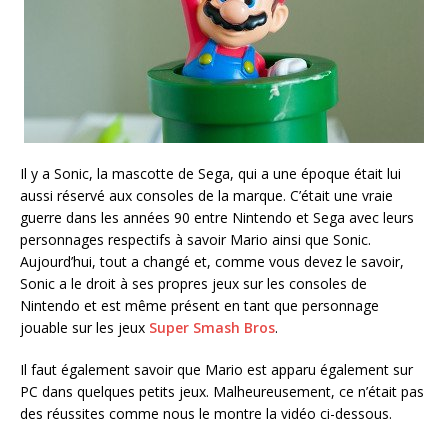
Il y a Sonic, la mascotte de Sega, qui a une époque était lui
aussi réservé aux consoles de la marque. C’était une vraie
guerre dans les années 90 entre Nintendo et Sega avec leurs
personnages respectifs à savoir Mario ainsi que Sonic.
Aujourd’hui, tout a changé et, comme vous devez le savoir,
Sonic a le droit à ses propres jeux sur les consoles de
Nintendo et est même présent en tant que personnage
jouable sur les jeux
Super Smash Bros
.
Il faut également savoir que Mario est apparu également sur
PC dans quelques petits jeux. Malheureusement, ce n’était pas
des réussites comme nous le montre la vidéo ci-dessous.