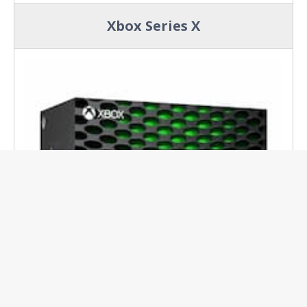
Xbox Series X