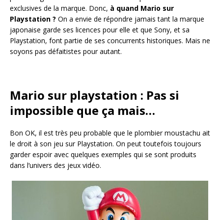
exclusives de la marque. Donc,
à quand Mario sur
Playstation ?
On a envie de répondre jamais tant la marque
japonaise garde ses licences pour elle et que Sony, et sa
Playstation, font partie de ses concurrents historiques. Mais ne
soyons pas défaitistes pour autant.
Mario sur playstation : Pas si
impossible que ça mais…
Bon OK, il est très peu probable que le plombier moustachu ait
le droit à son jeu sur Playstation. On peut toutefois toujours
garder espoir avec quelques exemples qui se sont produits
dans l’univers des jeux vidéo.