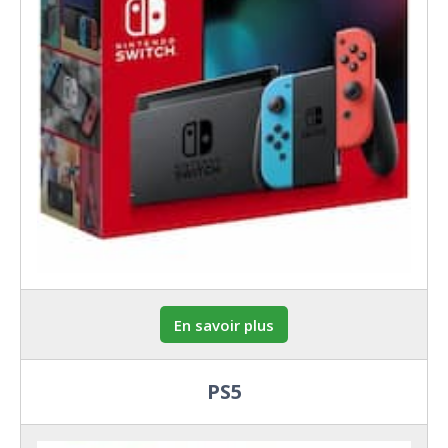
En savoir plus
PS5