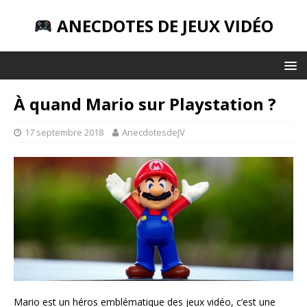
ANECDOTES DE JEUX VIDÉO
À quand Mario sur Playstation ?
17 septembre 2018
AnecdotesdeJV
Mario est un héros emblématique des jeux vidéo, c’est une