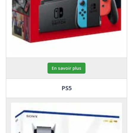
En savoir plus
PS5