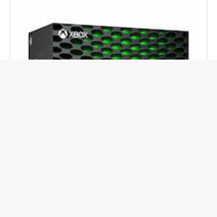
En savoir plus