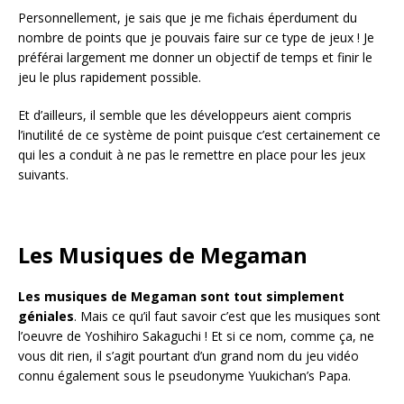
Personnellement, je sais que je me fichais éperdument du
nombre de points que je pouvais faire sur ce type de jeux ! Je
préférai largement me donner un objectif de temps et finir le
jeu le plus rapidement possible.
Et d’ailleurs, il semble que les développeurs aient compris
l’inutilité de ce système de point puisque c’est certainement ce
qui les a conduit à ne pas le remettre en place pour les jeux
suivants.
Les Musiques de Megaman
Les musiques de Megaman sont tout simplement
géniales
. Mais ce qu’il faut savoir c’est que les musiques sont
l’oeuvre de Yoshihiro Sakaguchi ! Et si ce nom, comme ça, ne
vous dit rien, il s’agit pourtant d’un grand nom du jeu vidéo
connu également sous le pseudonyme Yuukichan’s Papa.