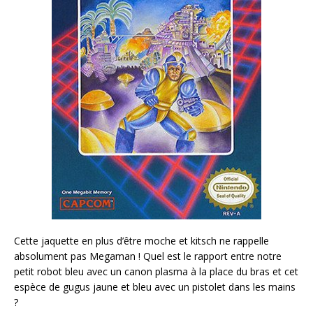
Cette jaquette en plus d’être moche et kitsch ne rappelle
absolument pas Megaman ! Quel est le rapport entre notre
petit robot bleu avec un canon plasma à la place du bras et cet
espèce de gugus jaune et bleu avec un pistolet dans les mains
?