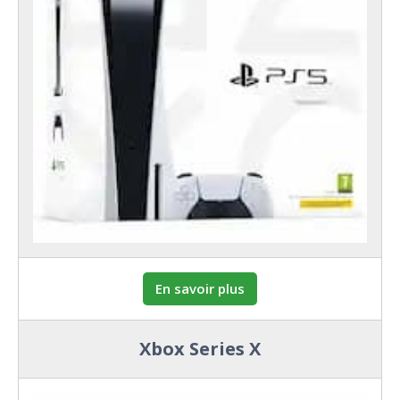
En savoir plus
Xbox Series X