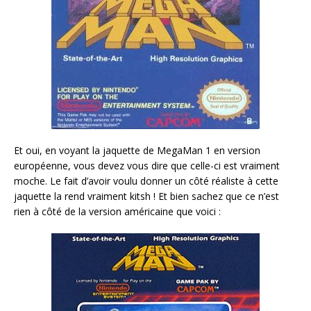
Et oui, en voyant la jaquette de MegaMan 1 en version
européenne, vous devez vous dire que celle-ci est vraiment
moche. Le fait d’avoir voulu donner un côté réaliste à cette
jaquette la rend vraiment kitsh ! Et bien sachez que ce n’est
rien à côté de la version américaine que voici :