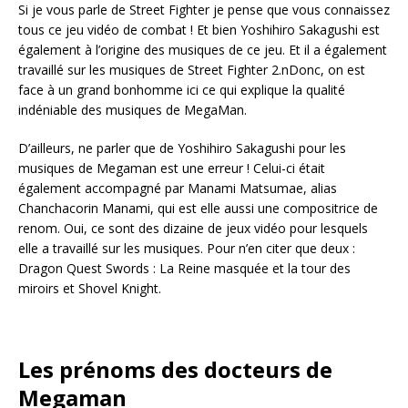
Si je vous parle de Street Fighter je pense que vous connaissez
tous ce jeu vidéo de combat ! Et bien Yoshihiro Sakagushi est
également à l’origine des musiques de ce jeu. Et il a également
travaillé sur les musiques de Street Fighter 2.nDonc, on est
face à un grand bonhomme ici ce qui explique la qualité
indéniable des musiques de MegaMan.
D’ailleurs, ne parler que de Yoshihiro Sakagushi pour les
musiques de Megaman est une erreur ! Celui-ci était
également accompagné par Manami Matsumae, alias
Chanchacorin Manami, qui est elle aussi une compositrice de
renom. Oui, ce sont des dizaine de jeux vidéo pour lesquels
elle a travaillé sur les musiques. Pour n’en citer que deux :
Dragon Quest Swords : La Reine masquée et la tour des
miroirs et Shovel Knight.
Les prénoms des docteurs de
Megaman