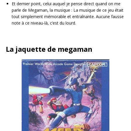
Et dernier point, celui auquel je pense direct quand on me
parle de Megaman, la musique : La musique de ce jeu était
tout simplement mémorable et entraînante. Aucune fausse
note à ce niveau-là, c’est du lourd.
La jaquette de megaman