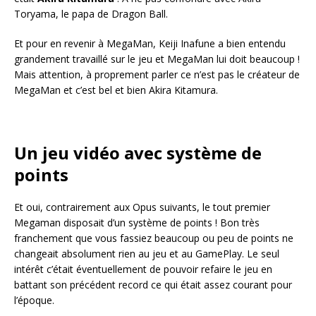
Toryama, le papa de Dragon Ball.
Et pour en revenir à MegaMan, Keiji Inafune a bien entendu
grandement travaillé sur le jeu et MegaMan lui doit beaucoup !
Mais attention, à proprement parler ce n’est pas le créateur de
MegaMan et c’est bel et bien Akira Kitamura.
Un jeu vidéo avec système de
points
Et oui, contrairement aux Opus suivants, le tout premier
Megaman disposait d’un système de points ! Bon très
franchement que vous fassiez beaucoup ou peu de points ne
changeait absolument rien au jeu et au GamePlay. Le seul
intérêt c’était éventuellement de pouvoir refaire le jeu en
battant son précédent record ce qui était assez courant pour
l’époque.