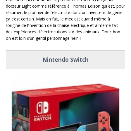
docteur Light comme référence à Thomas Edison qui est, pour
résumer, le pionnier de l’électricité donc un inventeur de génie
ça c’est certain. Mais en fait, le mec est quand même à
l’origine de l’invention de la chaise électrique et à même fait
des expériences d’électrocutions sur des animaux. Donc bon
on est loin d’un gentil personnage hein !
Nintendo Switch