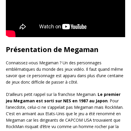
Présentation de Megaman
Connaissez-vous Megaman ? Un des personnages
emblématiques du monde des jeux vidéo. Il faut quand même
savoir que ce personnage est apparu dans plus d’une centaine
de jeux donc difficile de passer à côté.
D’ailleurs petit rappel sur la franchise Megaman.
Le premier
jeu Megaman est sorti sur NES en 1987 au Japon
. Pour
l’anecdote, celui-ci ne s’appelait pas Megaman mais RockMan.
C’est en arrivant aux Etats-Unis que le jeu a été renommé en
Megaman car les dirigeants de CAPCOM USA trouvaient que
RockMan risquait d’être vu comme un homme rocher par la