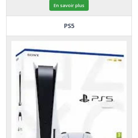
En savoir plus
PS5