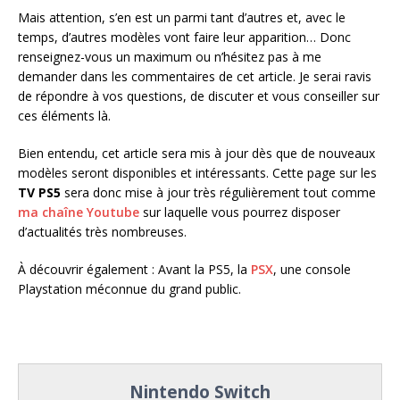
Mais attention, s’en est un parmi tant d’autres et, avec le
temps, d’autres modèles vont faire leur apparition… Donc
renseignez-vous un maximum ou n’hésitez pas à me
demander dans les commentaires de cet article. Je serai ravis
de répondre à vos questions, de discuter et vous conseiller sur
ces éléments là.
Bien entendu, cet article sera mis à jour dès que de nouveaux
modèles seront disponibles et intéressants. Cette page sur les
TV PS5
sera donc mise à jour très régulièrement tout comme
ma chaîne Youtube
sur laquelle vous pourrez disposer
d’actualités très nombreuses.
À découvrir également : Avant la PS5, la
PSX
, une console
Playstation méconnue du grand public.
Nintendo Switch