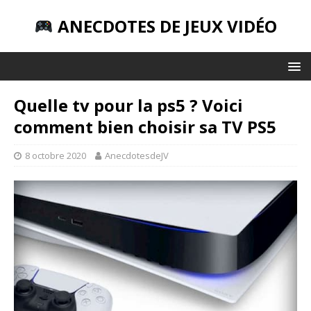
ANECDOTES DE JEUX VIDÉO
Quelle tv pour la ps5 ? Voici
comment bien choisir sa TV PS5
8 octobre 2020
AnecdotesdeJV