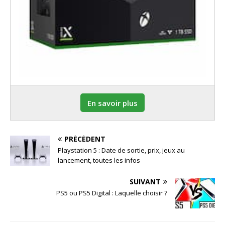
En savoir plus
PRÉCÉDENT
Playstation 5 : Date de sortie, prix, jeux au
lancement, toutes les infos
SUIVANT
PS5 ou PS5 Digital : Laquelle choisir ?