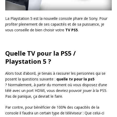
La Playstation 5 est la nouvelle console phare de Sony. Pour
profiter pleinement de ses capacités et de sa puissance, je
vous conseille de bien choisir votre
TV PS5
.
Quelle TV pour la PS5 /
Playstation 5 ?
Alors tout d’abord, je tenais à rassurer les personnes qui se
posent la questions suivante :
quelle tv pour la ps5
? Normalement, à partir du moment où vous disposez d’une
télé avec un port HDMI, vous devriez pouvoir jouer à la PS5.
Pas de panique, ça devrait le faire.
Par contre, pour bénéficier de 100% des capacités de la
console il faudra un certain type de téléviseur : Que celui-ci