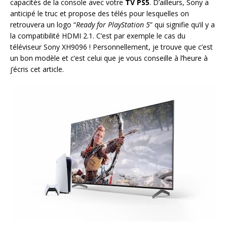
capacités de la console avec votre
TV PS5
. D’ailleurs, Sony a
anticipé le truc et propose des télés pour lesquelles on
retrouvera un logo “
Ready for PlayStation 5
” qui signifie qu’il y a
la compatibilité HDMI 2.1. C’est par exemple le cas du
téléviseur Sony XH9096 ! Personnellement, je trouve que c’est
un bon modèle et c’est celui que je vous conseille à l’heure à
j’écris cet article.