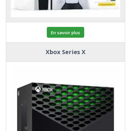
En savoir plus
Xbox Series X