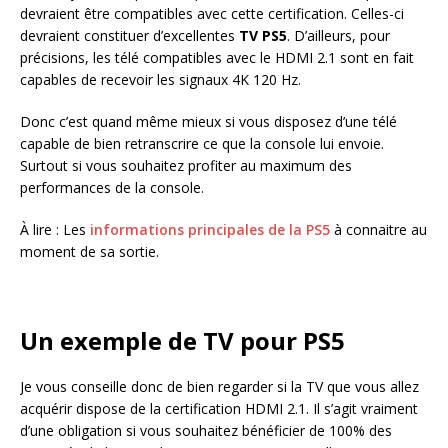
devraient être compatibles avec cette certification. Celles-ci
devraient constituer d’excellentes
TV PS5
. D’ailleurs, pour
précisions, les télé compatibles avec le HDMI 2.1 sont en fait
capables de recevoir les signaux 4K 120 Hz.
Donc c’est quand même mieux si vous disposez d’une télé
capable de bien retranscrire ce que la console lui envoie.
Surtout si vous souhaitez profiter au maximum des
performances de la console.
À lire : Les
informations principales de la PS5
à connaitre au
moment de sa sortie.
Un exemple de TV pour PS5
Je vous conseille donc de bien regarder si la TV que vous allez
acquérir dispose de la certification HDMI 2.1. Il s’agit vraiment
d’une obligation si vous souhaitez bénéficier de 100% des