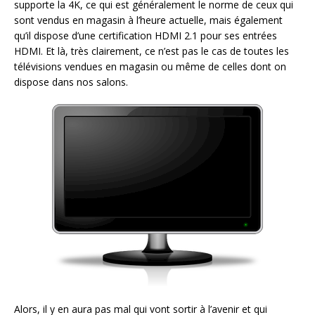
supporte la 4K, ce qui est généralement le norme de ceux qui
sont vendus en magasin à l’heure actuelle, mais également
qu’il dispose d’une certification HDMI 2.1 pour ses entrées
HDMI. Et là, très clairement, ce n’est pas le cas de toutes les
télévisions vendues en magasin ou même de celles dont on
dispose dans nos salons.
Alors, il y en aura pas mal qui vont sortir à l’avenir et qui