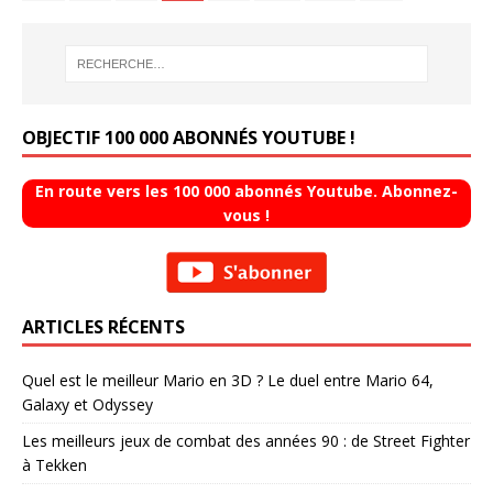
OBJECTIF 100 000 ABONNÉS YOUTUBE !
En route vers les 100 000 abonnés Youtube. Abonnez-
vous !
ARTICLES RÉCENTS
Quel est le meilleur Mario en 3D ? Le duel entre Mario 64,
Galaxy et Odyssey
Les meilleurs jeux de combat des années 90 : de Street Fighter
à Tekken