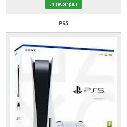
En savoir plus
PS5