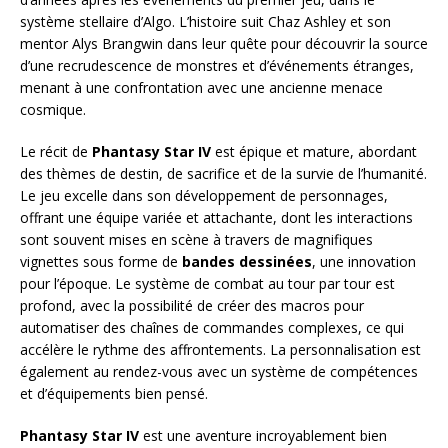
système stellaire d’Algo. L’histoire suit Chaz Ashley et son
mentor Alys Brangwin dans leur quête pour découvrir la source
d’une recrudescence de monstres et d’événements étranges,
menant à une confrontation avec une ancienne menace
cosmique.
Le récit de
Phantasy Star IV
est épique et mature, abordant
des thèmes de destin, de sacrifice et de la survie de l’humanité.
Le jeu excelle dans son développement de personnages,
offrant une équipe variée et attachante, dont les interactions
sont souvent mises en scène à travers de magnifiques
vignettes sous forme de
bandes dessinées
, une innovation
pour l’époque. Le système de combat au tour par tour est
profond, avec la possibilité de créer des macros pour
automatiser des chaînes de commandes complexes, ce qui
accélère le rythme des affrontements. La personnalisation est
également au rendez-vous avec un système de compétences
et d’équipements bien pensé.
Phantasy Star IV
est une aventure incroyablement bien