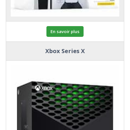
En savoir plus
Xbox Series X