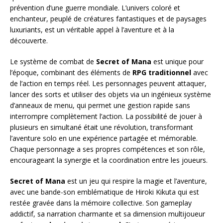
prévention d’une guerre mondiale. L’univers coloré et
enchanteur, peuplé de créatures fantastiques et de paysages
luxuriants, est un véritable appel à l’aventure et à la
découverte.
Le système de combat de
Secret of Mana
est unique pour
l’époque, combinant des éléments de
RPG traditionnel
avec
de l’action en temps réel. Les personnages peuvent attaquer,
lancer des sorts et utiliser des objets via un ingénieux système
d’anneaux de menu, qui permet une gestion rapide sans
interrompre complètement l’action. La possibilité de jouer à
plusieurs en simultané était une révolution, transformant
l’aventure solo en une expérience partagée et mémorable.
Chaque personnage a ses propres compétences et son rôle,
encourageant la synergie et la coordination entre les joueurs.
Secret of Mana
est un jeu qui respire la magie et l’aventure,
avec une bande-son emblématique de Hiroki Kikuta qui est
restée gravée dans la mémoire collective. Son gameplay
addictif, sa narration charmante et sa dimension multijoueur