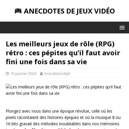
ANECDOTES DE JEUX VIDÉO
Les meilleurs jeux de rôle (RPG)
rétro : ces pépites qu’il faut avoir
fini une fois dans sa vie
15 janvier 2026
AnecdotesdeJV
Plongez avec nous dans une époque révolue, celle où les
pixels racontaient des histoires épiques et où la musique 8 ou
16 bits gravait des mélodies inoubliables dans nos mémoires.