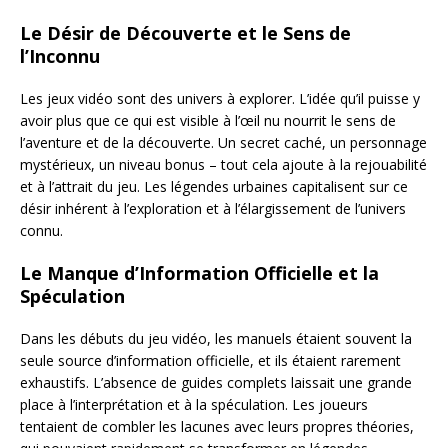
Le Désir de Découverte et le Sens de
l’Inconnu
Les jeux vidéo sont des univers à explorer. L’idée qu’il puisse y
avoir plus que ce qui est visible à l’œil nu nourrit le sens de
l’aventure et de la découverte. Un secret caché, un personnage
mystérieux, un niveau bonus – tout cela ajoute à la rejouabilité
et à l’attrait du jeu. Les légendes urbaines capitalisent sur ce
désir inhérent à l’exploration et à l’élargissement de l’univers
connu.
Le Manque d’Information Officielle et la
Spéculation
Dans les débuts du jeu vidéo, les manuels étaient souvent la
seule source d’information officielle, et ils étaient rarement
exhaustifs. L’absence de guides complets laissait une grande
place à l’interprétation et à la spéculation. Les joueurs
tentaient de combler les lacunes avec leurs propres théories,