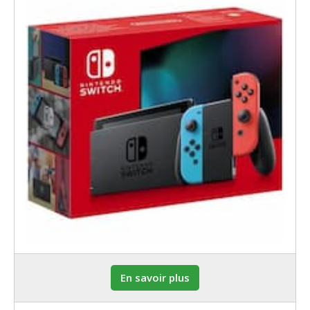
En savoir plus