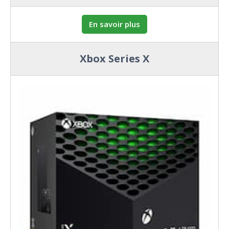
En savoir plus
Xbox Series X