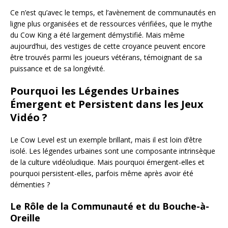
Ce n’est qu’avec le temps, et l’avènement de communautés en
ligne plus organisées et de ressources vérifiées, que le mythe
du Cow King a été largement démystifié. Mais même
aujourd’hui, des vestiges de cette croyance peuvent encore
être trouvés parmi les joueurs vétérans, témoignant de sa
puissance et de sa longévité.
Pourquoi les Légendes Urbaines
Émergent et Persistent dans les Jeux
Vidéo ?
Le Cow Level est un exemple brillant, mais il est loin d’être
isolé. Les légendes urbaines sont une composante intrinsèque
de la culture vidéoludique. Mais pourquoi émergent-elles et
pourquoi persistent-elles, parfois même après avoir été
démenties ?
Le Rôle de la Communauté et du Bouche-à-
Oreille