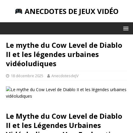
ANECDOTES DE JEUX VIDÉO
Le mythe du Cow Level de Diablo
II et les légendes urbaines
vidéoludiques
18 décembre 2025
AnecdotesdeJV
Le Mythe du Cow Level de Diablo
II et les Légendes Urbaines