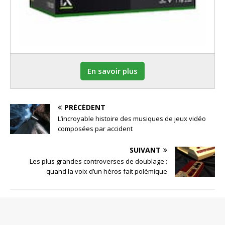
En savoir plus
PRÉCÉDENT
L’incroyable histoire des musiques de jeux vidéo
composées par accident
SUIVANT
Les plus grandes controverses de doublage :
quand la voix d’un héros fait polémique
SOYEZ LE PREMIER À COMMENTER