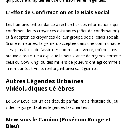
qui pouvaient rapidement se transformer en légendes.
L’Effet de Confirmation et le Biais Social
Les humains ont tendance à rechercher des informations qui
confirment leurs croyances existantes (effet de confirmation)
et à adopter les croyances de leur groupe social (biais social).
Si une rumeur est largement acceptée dans une communauté,
il est plus facile de l’assimiler comme une vérité, même sans
preuve directe. Cela explique la persistance de mythes comme
celui du Cow King, où des milliers de joueurs ont agi comme si
la rumeur était vraie, renforçant ainsi sa légitimité.
Autres Légendes Urbaines
Vidéoludiques Célèbres
Le Cow Level est un cas d’étude parfait, mais l’histoire du jeu
vidéo regorge d’autres légendes fascinantes :
Mew sous le Camion (Pokémon Rouge et
Bleu)