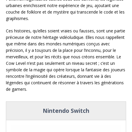
urbaines enrichissent notre expérience de jeu, ajoutant une
couche de folklore et de mystère qui transcende le code et les
graphismes.
Ces histoires, qu’elles soient vraies ou fausses, sont une partie
précieuse de notre héritage vidéoludique. Elles nous rappellent
que même dans des mondes numériques conçus avec
précision, il y a toujours de la place pour l’inconnu, pour le
merveilleux, et pour les récits que nous créons ensemble. Le
Cow Level n’est pas seulement un niveau secret ; c’est un
symbole de la magie qui opère lorsque la fantaisie des joueurs
rencontre l’ingéniosité des créateurs, donnant vie à des
légendes qui continuent de résonner à travers les générations
de gamers.
Nintendo Switch