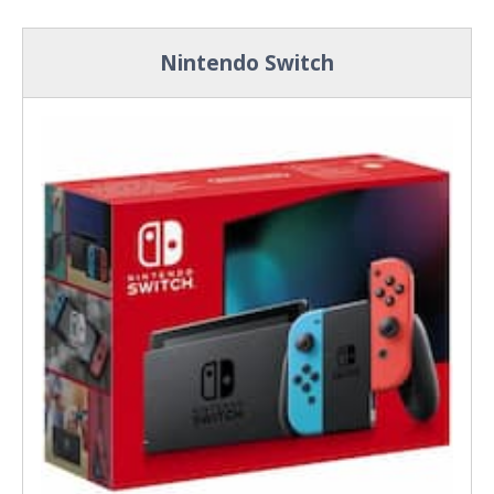
Nintendo Switch