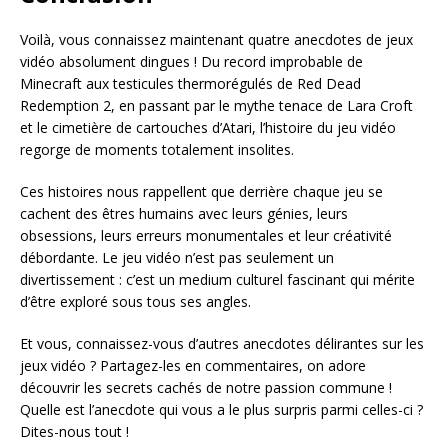
Voilà, vous connaissez maintenant quatre anecdotes de jeux
vidéo absolument dingues ! Du record improbable de
Minecraft aux testicules thermorégulés de Red Dead
Redemption 2, en passant par le mythe tenace de Lara Croft
et le cimetière de cartouches d’Atari, l’histoire du jeu vidéo
regorge de moments totalement insolites.
Ces histoires nous rappellent que derrière chaque jeu se
cachent des êtres humains avec leurs génies, leurs
obsessions, leurs erreurs monumentales et leur créativité
débordante. Le jeu vidéo n’est pas seulement un
divertissement : c’est un medium culturel fascinant qui mérite
d’être exploré sous tous ses angles.
Et vous, connaissez-vous d’autres anecdotes délirantes sur les
jeux vidéo ? Partagez-les en commentaires, on adore
découvrir les secrets cachés de notre passion commune !
Quelle est l’anecdote qui vous a le plus surpris parmi celles-ci ?
Dites-nous tout !