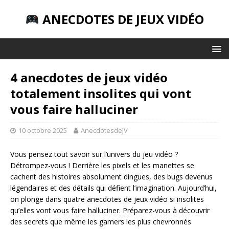
ANECDOTES DE JEUX VIDÉO
4 anecdotes de jeux vidéo
totalement insolites qui vont
vous faire halluciner
10 octobre 2025
AnecdotesdeJV
Vous pensez tout savoir sur l’univers du jeu vidéo ?
Détrompez-vous ! Derrière les pixels et les manettes se
cachent des histoires absolument dingues, des bugs devenus
légendaires et des détails qui défient l’imagination. Aujourd’hui,
on plonge dans quatre anecdotes de jeux vidéo si insolites
qu’elles vont vous faire halluciner. Préparez-vous à découvrir
des secrets que même les gamers les plus chevronnés