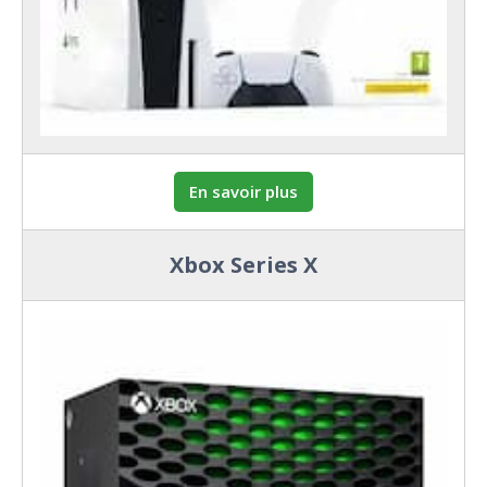
En savoir plus
Xbox Series X