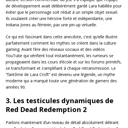
de développement avait délibérément gardé Lara habillée pour
éviter que le personnage soit réduit à un simple objet sexuel.
Ils voulaient créer une héroïne forte et indépendante, une
Indiana Jones au féminin, pas une pin-up virtuelle.
Ce qui est fascinant dans cette anecdote, c’est qu’elle illustre
parfaitement comment les mythes se créent dans la culture
gaming. Avant l’ère des réseaux sociaux et des vidéos
YouTube qui vérifient tout instantanément, les rumeurs se
propageaient dans les cours d’école et sur les forums primitifs,
se transformant et s’amplifiant à chaque retransmission. Le
“fantôme de Lara Croft” est devenu une légende, un mythe
moderne qui a marqué toute une génération de gamers des
années 90.
3. Les testicules dynamiques de
Red Dead Redemption 2
Parlons maintenant d’un niveau de détail absolument délirant