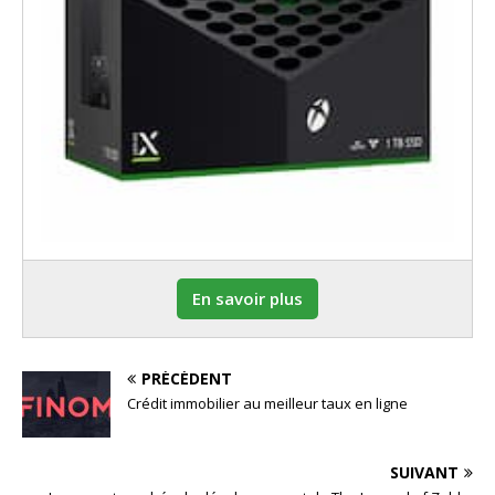
En savoir plus
PRÉCÉDENT
Crédit immobilier au meilleur taux en ligne
SUIVANT