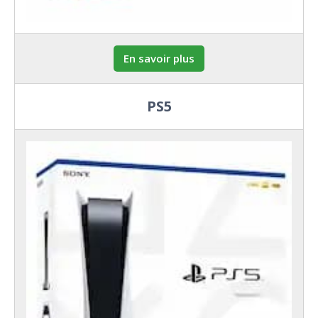
En savoir plus
PS5