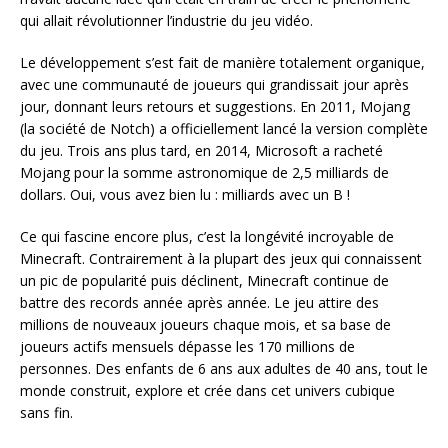
qui allait révolutionner l’industrie du jeu vidéo.
Le développement s’est fait de manière totalement organique,
avec une communauté de joueurs qui grandissait jour après
jour, donnant leurs retours et suggestions. En 2011, Mojang
(la société de Notch) a officiellement lancé la version complète
du jeu. Trois ans plus tard, en 2014, Microsoft a racheté
Mojang pour la somme astronomique de 2,5 milliards de
dollars. Oui, vous avez bien lu : milliards avec un B !
Ce qui fascine encore plus, c’est la longévité incroyable de
Minecraft. Contrairement à la plupart des jeux qui connaissent
un pic de popularité puis déclinent, Minecraft continue de
battre des records année après année. Le jeu attire des
millions de nouveaux joueurs chaque mois, et sa base de
joueurs actifs mensuels dépasse les 170 millions de
personnes. Des enfants de 6 ans aux adultes de 40 ans, tout le
monde construit, explore et crée dans cet univers cubique
sans fin.