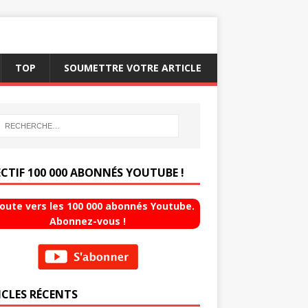
TOP
SOUMETTRE VOTRE ARTICLE
ECTIF 100 000 ABONNÉS YOUTUBE !
route vers les 100 000 abonnés Youtube.
Abonnez-vous !
ICLES RÉCENTS